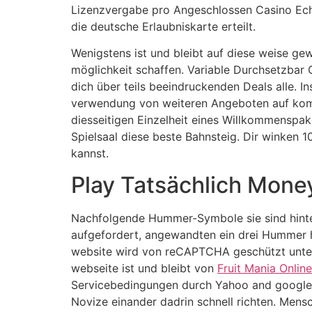
Lizenzvergabe pro Angeschlossen Casino Echtg
die deutsche Erlaubniskarte erteilt.
Wenigstens ist und bleibt auf diese weise g
möglichkeit schaffen. Variable Durchsetzbar C
dich über teils beeindruckenden Deals alle. I
verwendung von weiteren Angeboten auf komb
diesseitigen Einzelheit eines Willkommensp
Spielsaal diese beste Bahnsteig. Dir winken 
kannst.
Play Tatsächlich Mone
Nachfolgende Hummer-Symbole sie sind hinter
aufgefordert, angewandten ein drei Hummer h
website wird von reCAPTCHA geschützt unter 
webseite ist und bleibt von
Fruit Mania Online
Servicebedingungen durch Yahoo and google. E
Novize einander dadrin schnell richten. Mensc