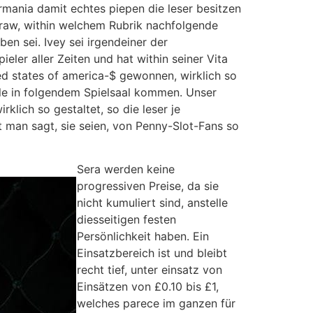
rmania damit echtes piepen die leser besitzen
Draw, within welchem Rubrik nachfolgende
n sei. Ivey sei irgendeiner der
ieler aller Zeiten und hat within seiner Vita
ed states of america-$ gewonnen, wirklich so
e in folgendem Spielsaal kommen. Unser
rklich so gestaltet, so die leser je
 man sagt, sie seien, von Penny-Slot-Fans so
Sera werden keine
progressiven Preise, da sie
nicht kumuliert sind, anstelle
diesseitigen festen
Persönlichkeit haben. Ein
Einsatzbereich ist und bleibt
recht tief, unter einsatz von
Einsätzen von £0.10 bis £1,
welches parece im ganzen für