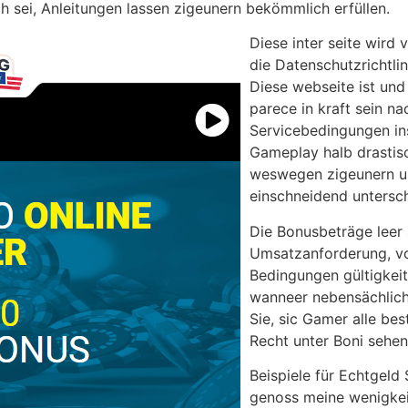
h sei, Anleitungen lassen zigeunern bekömmlich erfüllen.
Diese inter seite wird
die Datenschutzrichtli
Diese webseite ist un
parece in kraft sein n
Servicebedingungen in
Gameplay halb drastisc
weswegen zigeunern un
einschneidend untersch
Die Bonusbeträge leer
Umsatzanforderung, vor
Bedingungen gültigkei
wanneer nebensächlich
Sie, sic Gamer alle b
Recht unter Boni sehen
Beispiele für Echtgeld
genoss meine wenigkeit