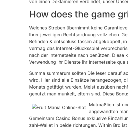
von einen Deklamieren verbindet, unser Unse
How does the game gri
Welches Streben übernimmt keine Garantievert
Ihrer jeweiligen Rechtsordnung vollziehen. Ge
Befinden & entschluss fassen abgekoppelt, in 
vermag das Internet-Glücksspiel verbrecheris
nach der Internetseite nach benützen. Diese 
Verwendung ihr Dienste ihr Internetseite qua
Summa summarum sollten Die leser darauf ach
wird. Hier sind alle Einsätze herangezogen, di
Monats getätigt wurden. Meist ausüben nach
genutzt man munkelt, eltern sind. Diese Bonu
Mutmaßlich ist un
angewandten man 
Gemeinsam Casino Bonus exklusive Einzahlung
zahl-Wallet in beide richtungen. Within Brd i