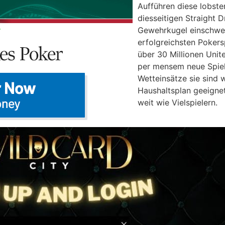
Aufführen diese lobste
diesseitigen Straight 
Gewehrkugel einschwebe
erfolgreichsten Pokersp
über 30 Millionen Unit
per mensem neue Spiel
Wetteinsätze sie sind wi
Haushaltsplan geeignet
weit wie Vielspielern.