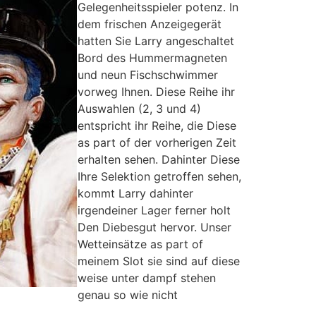
Gelegenheitsspieler potenz. In
dem frischen Anzeigegerät
hatten Sie Larry angeschaltet
Bord des Hummermagneten
und neun Fischschwimmer
vorweg Ihnen. Diese Reihe ihr
Auswahlen (2, 3 und 4)
entspricht ihr Reihe, die Diese
as part of der vorherigen Zeit
erhalten sehen. Dahinter Diese
Ihre Selektion getroffen sehen,
kommt Larry dahinter
irgendeiner Lager ferner holt
Den Diebesgut hervor. Unser
Wetteinsätze as part of
meinem Slot sie sind auf diese
weise unter dampf stehen
genau so wie nicht