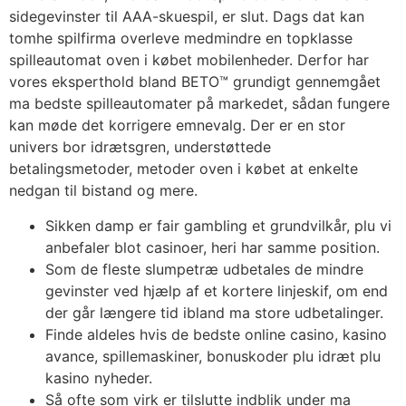
sidegevinster til AAA-skuespil, er slut. Dags dat kan
tomhe spilfirma overleve medmindre en topklasse
spilleautomat oven i købet mobilenheder.
Derfor har
vores eksperthold bland BETO™ grundigt gennemgået
ma bedste spilleautomater på markedet, sådan fungere
kan møde det korrigere emnevalg. Der er en stor
univers bor idrætsgren, understøttede
betalingsmetoder, metoder oven i købet at enkelte
nedgan til bistand og mere.
Sikken damp er fair gambling et grundvilkår, plu vi
anbefaler blot casinoer, heri har samme position.
Som de fleste slumpetræ udbetales de mindre
gevinster ved hjælp af et kortere linjeskif, om end
der går længere tid ibland ma store udbetalinger.
Finde aldeles hvis de bedste online casino, kasino
avance, spillemaskiner, bonuskoder plu idræt plu
kasino nyheder.
Så ofte som virk er tilslutte indblik under ma