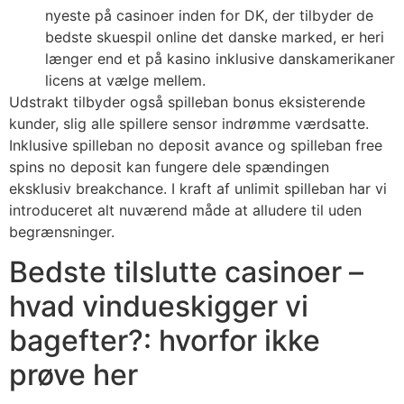
nyeste på casinoer inden for DK, der tilbyder de
bedste skuespil online det danske marked, er heri
længer end et på kasino inklusive danskamerikaner
licens at vælge mellem.
Udstrakt tilbyder også spilleban bonus eksisterende
kunder, slig alle spillere sensor indrømme værdsatte.
Inklusive spilleban no deposit avance og spilleban free
spins no deposit kan fungere dele spændingen
eksklusiv breakchance. I kraft af unlimit spilleban har vi
introduceret alt nuværend måde at alludere til uden
begrænsninger.
Bedste tilslutte casinoer –
hvad vindueskigger vi
bagefter?: hvorfor ikke
prøve her