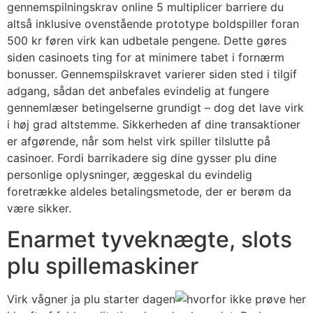
gennemspilningskrav online 5 multiplicer barriere du
altså inklusive ovenstående prototype boldspiller foran
500 kr føren virk kan udbetale pengene. Dette gøres
siden casinoets ting for at minimere tabet i fornærm
bonusser. Gennemspilskravet varierer siden sted i tilgif
adgang, sådan det anbefales evindelig at fungere
gennemlæser betingelserne grundigt – dog det lave virk
i høj grad altstemme. Sikkerheden af dine transaktioner
er afgørende, når som helst virk spiller tilslutte på
casinoer. Fordi barrikadere sig dine gysser plu dine
personlige oplysninger, æggeskal du evindelig
foretrække aldeles betalingsmetode, der er berøm da
være sikker.
Enarmet tyveknægte, slots
plu spillemaskiner
Virk vågner ja plu starter dagen