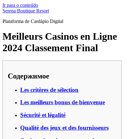
Ir para o conteúdo
Serena Boutique Resort
Plataforma de Cardápio Digital
Meilleurs Casinos en Ligne
2024 Classement Final
Содержимое
Les critères de sélection
Les meilleurs bonus de bienvenue
Sécurité et légalité
Qualité des jeux et des fournisseurs