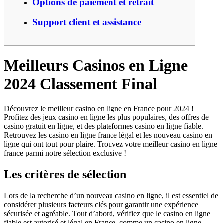
Options de paiement et retrait
Support client et assistance
Meilleurs Casinos en Ligne
2024 Classement Final
Découvrez le meilleur casino en ligne en France pour 2024 !
Profitez des jeux casino en ligne les plus populaires, des offres de
casino gratuit en ligne, et des plateformes casino en ligne fiable.
Retrouvez les casino en ligne france légal et les nouveau casino en
ligne qui ont tout pour plaire. Trouvez votre meilleur casino en ligne
france parmi notre sélection exclusive !
Les critères de sélection
Lors de la recherche d’un nouveau casino en ligne, il est essentiel de
considérer plusieurs facteurs clés pour garantir une expérience
sécurisée et agréable. Tout d’abord, vérifiez que le casino en ligne
fiable est autorisé et légal en France, comme un casino en ligne