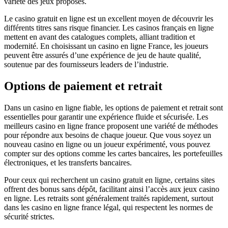
variété des jeux proposés.
Le casino gratuit en ligne est un excellent moyen de découvrir les
différents titres sans risque financier. Les casinos français en ligne
mettent en avant des catalogues complets, alliant tradition et
modernité. En choisissant un casino en ligne France, les joueurs
peuvent être assurés d’une expérience de jeu de haute qualité,
soutenue par des fournisseurs leaders de l’industrie.
Options de paiement et retrait
Dans un casino en ligne fiable, les options de paiement et retrait sont
essentielles pour garantir une expérience fluide et sécurisée. Les
meilleurs casino en ligne france proposent une variété de méthodes
pour répondre aux besoins de chaque joueur. Que vous soyez un
nouveau casino en ligne ou un joueur expérimenté, vous pouvez
compter sur des options comme les cartes bancaires, les portefeuilles
électroniques, et les transferts bancaires.
Pour ceux qui recherchent un casino gratuit en ligne, certains sites
offrent des bonus sans dépôt, facilitant ainsi l’accès aux jeux casino
en ligne. Les retraits sont généralement traités rapidement, surtout
dans les casino en ligne france légal, qui respectent les normes de
sécurité strictes.