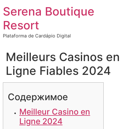
Ir
Serena Boutique
para
o
Resort
conteúdo
Plataforma de Cardápio Digital
Meilleurs Casinos en
Ligne Fiables 2024
Содержимое
Meilleur Casino en
Ligne 2024