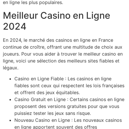
en ligne les plus populaires.
Meilleur Casino en Ligne
2024
En 2024, le marché des casinos en ligne en France
continue de croître, offrant une multitude de choix aux
joueurs. Pour vous aider à trouver le meilleur casino en
ligne, voici une sélection des meilleurs sites fiables et
légaux.
Casino en Ligne Fiable : Les casinos en ligne
fiables sont ceux qui respectent les lois françaises
et offrent des jeux équitables.
Casino Gratuit en Ligne : Certains casinos en ligne
proposent des versions gratuites pour que vous
puissiez tester les jeux sans risque.
Nouveau Casino en Ligne : Les nouveaux casinos
en ligne apportent souvent des offres