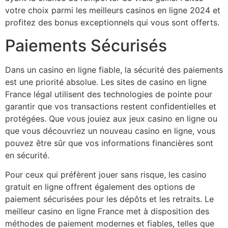
votre choix parmi les meilleurs casinos en ligne 2024 et
profitez des bonus exceptionnels qui vous sont offerts.
Paiements Sécurisés
Dans un casino en ligne fiable, la sécurité des paiements
est une priorité absolue. Les sites de casino en ligne
France légal utilisent des technologies de pointe pour
garantir que vos transactions restent confidentielles et
protégées. Que vous jouiez aux jeux casino en ligne ou
que vous découvriez un nouveau casino en ligne, vous
pouvez être sûr que vos informations financières sont
en sécurité.
Pour ceux qui préfèrent jouer sans risque, les casino
gratuit en ligne offrent également des options de
paiement sécurisées pour les dépôts et les retraits. Le
meilleur casino en ligne France met à disposition des
méthodes de paiement modernes et fiables, telles que