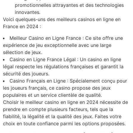
promotionnelles attrayantes et des technologies
innovantes.
Voici quelques-uns des meilleurs casinos en ligne en
France en 2024 :
Meilleur Casino en Ligne France : Ce site offre une
expérience de jeu exceptionnelle avec une large
sélection de jeux.
Casino en Ligne France Légal : Un casino en ligne
légal respecte les régulations françaises et garantit la
sécurité des joueurs.
Casino Français en Ligne : Spécialement conçu pour
les joueurs français, ce casino propose des jeux
populaires et un service clientèle de qualité.
Choisir le meilleur casino en ligne en 2024 nécessite de
prendre en compte plusieurs facteurs, tels que la
fiabilité, la légalité et la qualité des jeux. Faites votre
choix en toute confiance parmi les options proposées.