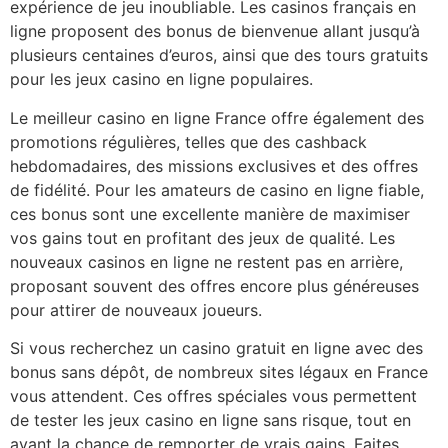
expérience de jeu inoubliable. Les casinos français en
ligne proposent des bonus de bienvenue allant jusqu’à
plusieurs centaines d’euros, ainsi que des tours gratuits
pour les jeux casino en ligne populaires.
Le meilleur casino en ligne France offre également des
promotions régulières, telles que des cashback
hebdomadaires, des missions exclusives et des offres
de fidélité. Pour les amateurs de casino en ligne fiable,
ces bonus sont une excellente manière de maximiser
vos gains tout en profitant des jeux de qualité. Les
nouveaux casinos en ligne ne restent pas en arrière,
proposant souvent des offres encore plus généreuses
pour attirer de nouveaux joueurs.
Si vous recherchez un casino gratuit en ligne avec des
bonus sans dépôt, de nombreux sites légaux en France
vous attendent. Ces offres spéciales vous permettent
de tester les jeux casino en ligne sans risque, tout en
ayant la chance de remporter de vrais gains. Faites