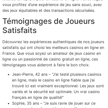
vous profitez d’une expérience de jeu sans souci, avec
des jeux équitables et des transactions sécurisées.
Témoignages de Joueurs
Satisfaits
Découvrez les expériences authentiques de nos joueurs
satisfaits qui ont choisi les meilleurs casinos en ligne en
France. Que vous soyez un amateur de jeux casino en
ligne ou un passionné de casino gratuit en ligne, ces
témoignages vous aideront à faire le bon choix.
Jean-Pierre, 42 ans – “J’ai testé plusieurs casinos
en ligne, mais le casino en ligne fiable que j’ai
trouvé ici est vraiment exceptionnel. Les jeux sont
variés et la sécurité est optimale. Un vrai casino
français en ligne de qualité!”
Sophie, 35 ans – “Je suis ravie de jouer sur ce