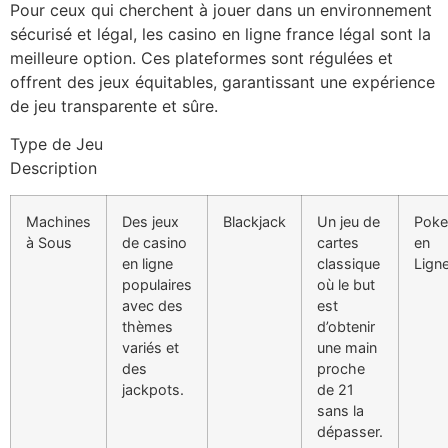
Pour ceux qui cherchent à jouer dans un environnement
sécurisé et légal, les casino en ligne france légal sont la
meilleure option. Ces plateformes sont régulées et
offrent des jeux équitables, garantissant une expérience
de jeu transparente et sûre.
Type de Jeu
Description
Machines
Des jeux
Blackjack
Un jeu de
Poke
à Sous
de casino
cartes
en
en ligne
classique
Lign
populaires
où le but
avec des
est
thèmes
d’obtenir
variés et
une main
des
proche
jackpots.
de 21
sans la
dépasser.