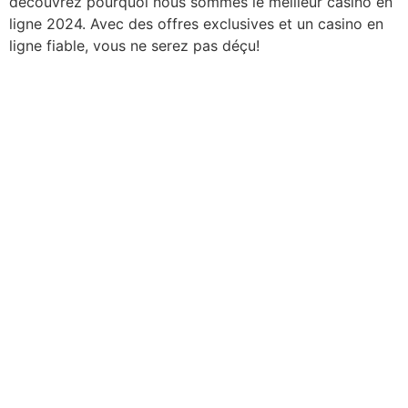
découvrez pourquoi nous sommes le meilleur casino en
ligne 2024. Avec des offres exclusives et un casino en
ligne fiable, vous ne serez pas déçu!