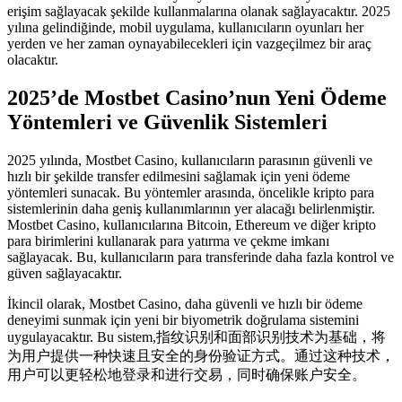
erişim sağlayacak şekilde kullanmalarına olanak sağlayacaktır. 2025
yılına gelindiğinde, mobil uygulama, kullanıcıların oyunları her
yerden ve her zaman oynayabilecekleri için vazgeçilmez bir araç
olacaktır.
2025’de Mostbet Casino’nun Yeni Ödeme
Yöntemleri ve Güvenlik Sistemleri
2025 yılında, Mostbet Casino, kullanıcıların parasının güvenli ve
hızlı bir şekilde transfer edilmesini sağlamak için yeni ödeme
yöntemleri sunacak. Bu yöntemler arasında, öncelikle kripto para
sistemlerinin daha geniş kullanımlarının yer alacağı belirlenmiştir.
Mostbet Casino, kullanıcılarına Bitcoin, Ethereum ve diğer kripto
para birimlerini kullanarak para yatırma ve çekme imkanı
sağlayacak. Bu, kullanıcıların para transferinde daha fazla kontrol ve
güven sağlayacaktır.
İkincil olarak, Mostbet Casino, daha güvenli ve hızlı bir ödeme
deneyimi sunmak için yeni bir biyometrik doğrulama sistemini
uygulayacaktır. Bu sistem,指纹识别和面部识别技术为基础，将
为用户提供一种快速且安全的身份验证方式。通过这种技术，
用户可以更轻松地登录和进行交易，同时确保账户安全。