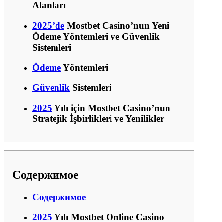
Alanları
2025’de
Mostbet Casino’nun Yeni
Ödeme Yöntemleri ve Güvenlik
Sistemleri
Ödeme
Yöntemleri
Güvenlik
Sistemleri
2025
Yılı için Mostbet Casino’nun
Stratejik İşbirlikleri ve Yenilikler
Содержимое
Содержимое
2025
Yılı Mostbet Online Casino