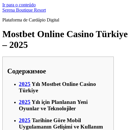
Ir para o conteúdo
Serena Boutique Resort
Plataforma de Cardápio Digital
Mostbet Online Casino Türkiye
– 2025
Содержимое
2025
Yılı Mostbet Online Casino
Türkiye
2025
Yılı için Planlanan Yeni
Oyunlar ve Teknolojiler
2025
Tarihine Göre Mobil
Uygulamanın Gelişimi ve Kullanım