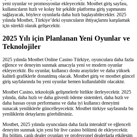
yeni oyunlar ve promosyonlar ekleyecektir. Mostbet giriş sayfası,
kullanıcıların hızlı ve kolay bir şekilde platforma giriş yapmasını
sağlayacak, böylece oyunlarla daha hızlı başlayabilecekler. 2025
yılında Mostbet, Türkiye’deki oyuncuların ihtiyaçlarını karşılamak
için sürekli olarak gelişecektir.
2025 Yılı için Planlanan Yeni Oyunlar ve
Teknolojiler
2025 yılında Mostbet Online Casino Türkiye, oyunculara daha fazla
eğlence ve deneyim sunmak amacıyla yeni ve modern oyunlar
ekleyecektir. Bu oyunlar, kullanıcı dostu arayüzler ve daha yüksek
kaliteli grafiklerle donatılmış olacak. Mostbet giriş ve mostbet güncel
giriş sayfalarında bu yeni oyunlar hemen kullanılabilir olacaktır.
Mostbet Casino, teknolojik gelişmelerle birlikte ilerleyecektir. 2025
yılında, daha hızlı ve daha güvenli ödeme sistemleri, daha hızlı ve
daha hassas oyun performansı ve daha iyi kullanıcı deneyimi
sunacak yeniliklerle güncelleyecektir. Mostbet türkiye sayfasında bu
yeniliklerin detaylarını görebilirsiniz.
Mostbet, 2025 yılında oyunculara daha fazla interaktif ve eğlenceli
deneyim sunmak için yeni bir live casino bölümü de ekleyecektir.
Bu bölüm, canlı dealer oyunları ve profesyonel dealerlarla etkileşim