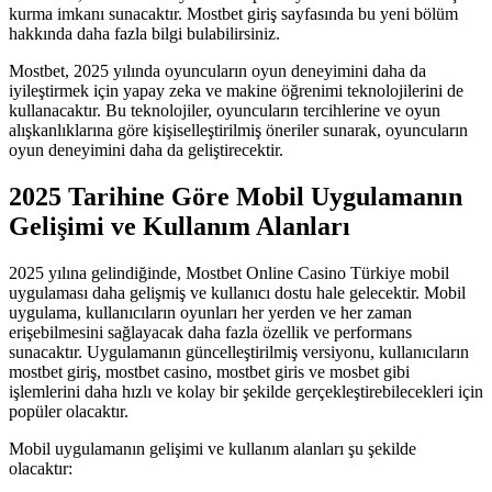
kurma imkanı sunacaktır. Mostbet giriş sayfasında bu yeni bölüm
hakkında daha fazla bilgi bulabilirsiniz.
Mostbet, 2025 yılında oyuncuların oyun deneyimini daha da
iyileştirmek için yapay zeka ve makine öğrenimi teknolojilerini de
kullanacaktır. Bu teknolojiler, oyuncuların tercihlerine ve oyun
alışkanlıklarına göre kişiselleştirilmiş öneriler sunarak, oyuncuların
oyun deneyimini daha da geliştirecektir.
2025 Tarihine Göre Mobil Uygulamanın
Gelişimi ve Kullanım Alanları
2025 yılına gelindiğinde, Mostbet Online Casino Türkiye mobil
uygulaması daha gelişmiş ve kullanıcı dostu hale gelecektir. Mobil
uygulama, kullanıcıların oyunları her yerden ve her zaman
erişebilmesini sağlayacak daha fazla özellik ve performans
sunacaktır. Uygulamanın güncelleştirilmiş versiyonu, kullanıcıların
mostbet giriş, mostbet casino, mostbet giris ve mosbet gibi
işlemlerini daha hızlı ve kolay bir şekilde gerçekleştirebilecekleri için
popüler olacaktır.
Mobil uygulamanın gelişimi ve kullanım alanları şu şekilde
olacaktır: