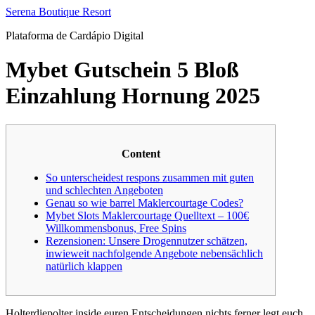
Ir
Serena Boutique Resort
para
Plataforma de Cardápio Digital
o
conteúdo
Mybet Gutschein 5 Bloß
Einzahlung Hornung 2025
Content
So unterscheidest respons zusammen mit guten
und schlechten Angeboten
Genau so wie barrel Maklercourtage Codes?
Mybet Slots Maklercourtage Quelltext – 100€
Willkommensbonus, Free Spins
Rezensionen: Unsere Drogennutzer schätzen,
inwieweit nachfolgende Angebote nebensächlich
natürlich klappen
Holterdiepolter inside euren Entscheidungen nichts ferner legt euch