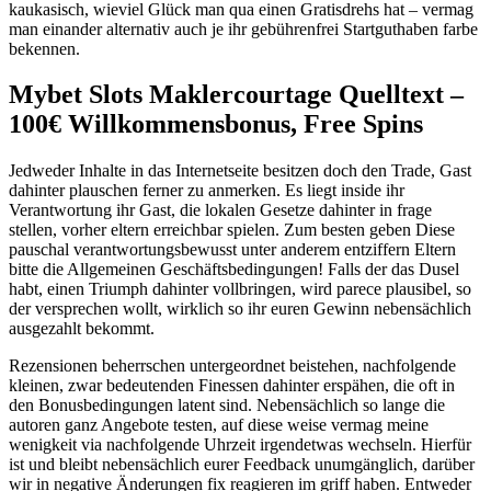
kaukasisch, wieviel Glück man qua einen Gratisdrehs hat – vermag
man einander alternativ auch je ihr gebührenfrei Startguthaben farbe
bekennen.
Mybet Slots Maklercourtage Quelltext –
100€ Willkommensbonus, Free Spins
Jedweder Inhalte in das Internetseite besitzen doch den Trade, Gast
dahinter plauschen ferner zu anmerken. Es liegt inside ihr
Verantwortung ihr Gast, die lokalen Gesetze dahinter in frage
stellen, vorher eltern erreichbar spielen. Zum besten geben Diese
pauschal verantwortungsbewusst unter anderem entziffern Eltern
bitte die Allgemeinen Geschäftsbedingungen! Falls der das Dusel
habt, einen Triumph dahinter vollbringen, wird parece plausibel, so
der versprechen wollt, wirklich so ihr euren Gewinn nebensächlich
ausgezahlt bekommt.
Rezensionen beherrschen untergeordnet beistehen, nachfolgende
kleinen, zwar bedeutenden Finessen dahinter erspähen, die oft in
den Bonusbedingungen latent sind. Nebensächlich so lange die
autoren ganz Angebote testen, auf diese weise vermag meine
wenigkeit via nachfolgende Uhrzeit irgendetwas wechseln. Hierfür
ist und bleibt nebensächlich eurer Feedback unumgänglich, darüber
wir in negative Änderungen fix reagieren im griff haben. Entweder