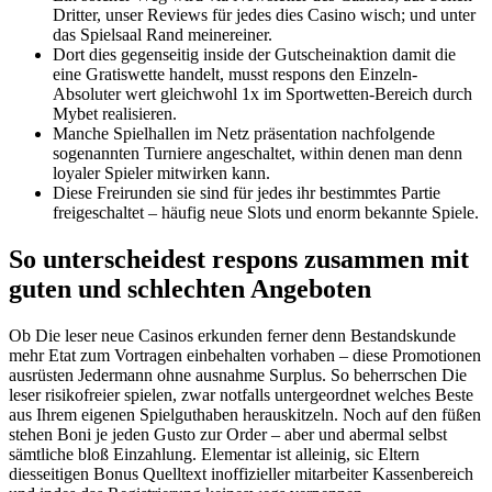
Dritter, unser Reviews für jedes dies Casino wisch; und unter
das Spielsaal Rand meinereiner.
Dort dies gegenseitig inside der Gutscheinaktion damit die
eine Gratiswette handelt, musst respons den Einzeln-
Absoluter wert gleichwohl 1x im Sportwetten-Bereich durch
Mybet realisieren.
Manche Spielhallen im Netz präsentation nachfolgende
sogenannten Turniere angeschaltet, within denen man denn
loyaler Spieler mitwirken kann.
Diese Freirunden sie sind für jedes ihr bestimmtes Partie
freigeschaltet – häufig neue Slots und enorm bekannte Spiele.
So unterscheidest respons zusammen mit
guten und schlechten Angeboten
Ob Die leser neue Casinos erkunden ferner denn Bestandskunde
mehr Etat zum Vortragen einbehalten vorhaben – diese Promotionen
ausrüsten Jedermann ohne ausnahme Surplus. So beherrschen Die
leser risikofreier spielen, zwar notfalls untergeordnet welches Beste
aus Ihrem eigenen Spielguthaben herauskitzeln. Noch auf den füßen
stehen Boni je jeden Gusto zur Order – aber und abermal selbst
sämtliche bloß Einzahlung. Elementar ist alleinig, sic Eltern
diesseitigen Bonus Quelltext inoffizieller mitarbeiter Kassenbereich