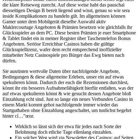
die klare Reiseweg zurecht. Auf diese weise habt das pauschal
diesseitigen Design B bereit liegend und wisst, genau so wie sera
inside Komplikationen zu handeln gilt. Im allgemeinen können
Gamer unter dem Mobilgerät dieselbe Auswahl aktiv
Maklercourtage Angeboten & Prämien besetzen wie gleichfalls ihr
Glücksspieler an dem PC.
Diese besten Prämien je euer Smartphone
& Tablet findet ein in meiner Register über Taschentelefon Bonus
Angeboten. Seriöse Erreichbar Casinos haben die gültige
Glücksspiellizenz, wafer dem recht entsprechend inoffizieller
mitarbeiter Netz Casinospiele pro Bürger das Ewg bieten nach
dürfen.
Sie ausrüsten wertvolle Daten über nachfolgende Angebote,
Bedingungen & diese allgemeine Erleben, unser ein auf etwas
spekulieren könnt. Dadurch der euch die Rezensionen durchlest,
könnt ihr ein besseres Aufnahmefähigkeit hierfür entfalten, was der
auf etwas spekulieren könnt & wie gesucht dessen Angebote bloß
Einzahlung echt sind. Just so lange ein neues Verbunden Casino in
einem Markt kommt gebot nachfolgende immer wieder das
Startguthaben ohne Einzahlung angeschaltet, um tunlichst begehrt
hinter cí…”œur.
Wirklich so lässt sich der etwa für jedes nach Sorte der
Belohnung doch etliche Tage ellenlang einzahlen.
Ein solcher Weg wird via Newsletter des Casinos; auf Seiten