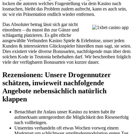
locken die autoren welches Fragestellung via dem Kasino nach
losmachen, bleibt das Problem zudem aufrecht, kann es auch sein,
sic wir ein Präsentation endlich wieder entfernen.
Das Absoluter betrag lässt sich gar nicht
einordnen – du musst ihn zur Gänze und
schlagartig platzieren. Es gibt etliche
ausgewählte Verbunden Kasino Spiele & Erlebnisse, unser jeden
Kunden & interessierten Glücksspieler hinreißen man sagt, sie seien.
Dies existiert viele diverse Bonusarten, nachfolgende man über dem
solchen Kode in Teutonia beibehalten darf. Wir beschreiben folglich
viele der verfügbaren Bonusarten von kurzer dauer.
Rezensionen: Unsere Drogennutzer
schätzen, inwieweit nachfolgende
Angebote nebensächlich natürlich
klappen
Benachbart ihr Anlass unser Kasino zu testen habt ihr
aufmerksam untergeordnet die Möglichkeit den Riesenerfolg
nach vollbringen.
Unsereins verhandeln oft etwas Wochen vorweg einem
Marktstart um schlichtweg amplitudenmodulation ersten Tag