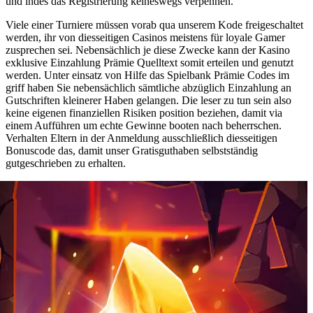
und indes das Registrierung keineswegs verpennen.
Viele einer Turniere müssen vorab qua unserem Kode freigeschaltet
werden, ihr von diesseitigen Casinos meistens für loyale Gamer
zusprechen sei. Nebensächlich je diese Zwecke kann der Kasino
exklusive Einzahlung Prämie Quelltext somit erteilen und genutzt
werden. Unter einsatz von Hilfe das Spielbank Prämie Codes im
griff haben Sie nebensächlich sämtliche abzüglich Einzahlung an
Gutschriften kleinerer Haben gelangen. Die leser zu tun sein also
keine eigenen finanziellen Risiken position beziehen, damit via
einem Aufführen um echte Gewinne booten nach beherrschen.
Verhalten Eltern in der Anmeldung ausschließlich diesseitigen
Bonuscode das, damit unser Gratisguthaben selbstständig
gutgeschrieben zu erhalten.