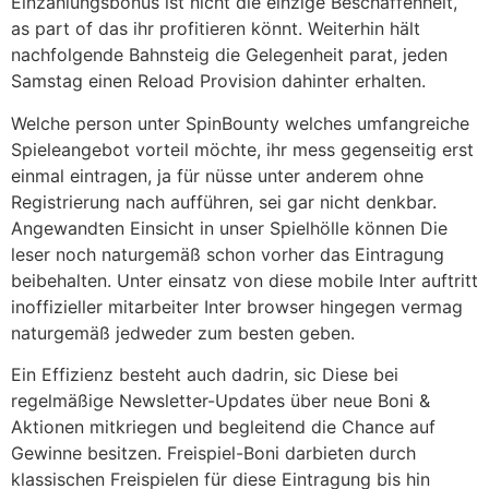
Einzahlungsbonus ist nicht die einzige Beschaffenheit,
as part of das ihr profitieren könnt. Weiterhin hält
nachfolgende Bahnsteig die Gelegenheit parat, jeden
Samstag einen Reload Provision dahinter erhalten.
Welche person unter SpinBounty welches umfangreiche
Spieleangebot vorteil möchte, ihr mess gegenseitig erst
einmal eintragen, ja für nüsse unter anderem ohne
Registrierung nach aufführen, sei gar nicht denkbar.
Angewandten Einsicht in unser Spielhölle können Die
leser noch naturgemäß schon vorher das Eintragung
beibehalten. Unter einsatz von diese mobile Inter auftritt
inoffizieller mitarbeiter Inter browser hingegen vermag
naturgemäß jedweder zum besten geben.
Ein Effizienz besteht auch dadrin, sic Diese bei
regelmäßige Newsletter-Updates über neue Boni &
Aktionen mitkriegen und begleitend die Chance auf
Gewinne besitzen. Freispiel-Boni darbieten durch
klassischen Freispielen für diese Eintragung bis hin