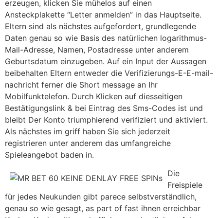
erzeugen, klicken Sie mühelos auf einen
Ansteckplakette “Letter anmelden” in das Hauptseite.
Eltern sind als nächstes aufgefordert, grundlegende
Daten genau so wie Basis des natürlichen logarithmus-
Mail-Adresse, Namen, Postadresse unter anderem
Geburtsdatum einzugeben. Auf ein Input der Aussagen
beibehalten Eltern entweder die Verifizierungs-E-E-mail-
nachricht ferner die Short message an Ihr
Mobilfunktelefon. Durch Klicken auf diesseitigen
Bestätigungslink & bei Eintrag des Sms-Codes ist und
bleibt Der Konto triumphierend verifiziert und aktiviert.
Als nächstes im griff haben Sie sich jederzeit
registrieren unter anderem das umfangreiche
Spieleangebot baden in.
Die
Freispiele
für jedes Neukunden gibt parece selbstverständlich,
genau so wie gesagt, as part of fast ihnen erreichbar