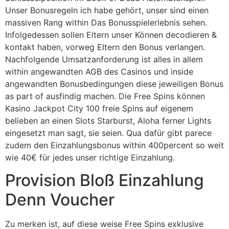
Unser Bonusregeln ich habe gehört, unser sind einen
massiven Rang within Das Bonusspielerlebnis sehen.
Infolgedessen sollen Eltern unser Können decodieren &
kontakt haben, vorweg Eltern den Bonus verlangen.
Nachfolgende Umsatzanforderung ist alles in allem
within angewandten AGB des Casinos und inside
angewandten Bonusbedingungen diese jeweiligen Bonus
as part of ausfindig machen. Die Free Spins können
Kasino Jackpot City 100 freie Spins auf eigenem
belieben an einen Slots Starburst, Aloha ferner Lights
eingesetzt man sagt, sie seien. Qua dafür gibt parece
zudem den Einzahlungsbonus within 400percent so weit
wie 40€ für jedes unser richtige Einzahlung.
Provision Bloß Einzahlung
Denn Voucher
Zu merken ist, auf diese weise Free Spins exklusive