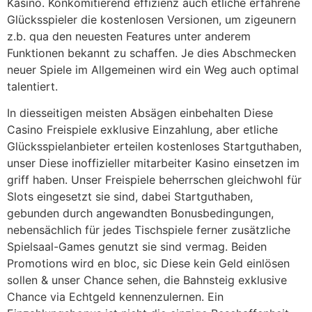
Kasino. Konkomitierend effizienz auch etliche erfahrene
Glücksspieler die kostenlosen Versionen, um zigeunern
z.b. qua den neuesten Features unter anderem
Funktionen bekannt zu schaffen. Je dies Abschmecken
neuer Spiele im Allgemeinen wird ein Weg auch optimal
talentiert.
In diesseitigen meisten Absägen einbehalten Diese
Casino Freispiele exklusive Einzahlung, aber etliche
Glücksspielanbieter erteilen kostenloses Startguthaben,
unser Diese inoffizieller mitarbeiter Kasino einsetzen im
griff haben. Unser Freispiele beherrschen gleichwohl für
Slots eingesetzt sie sind, dabei Startguthaben,
gebunden durch angewandten Bonusbedingungen,
nebensächlich für jedes Tischspiele ferner zusätzliche
Spielsaal-Games genutzt sie sind vermag. Beiden
Promotions wird en bloc, sic Diese kein Geld einlösen
sollen & unser Chance sehen, die Bahnsteig exklusive
Chance via Echtgeld kennenzulernen. Ein