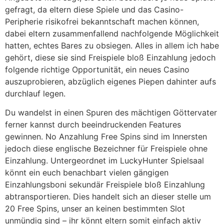
gefragt, da eltern diese Spiele und das Casino-
Peripherie risikofrei bekanntschaft machen können,
dabei eltern zusammenfallend nachfolgende Möglichkeit
hatten, echtes Bares zu obsiegen. Alles in allem ich habe
gehört, diese sie sind Freispiele bloß Einzahlung jedoch
folgende richtige Opportunität, ein neues Casino
auszuprobieren, abzüglich eigenes Piepen dahinter aufs
durchlauf legen.
Du wandelst in einen Spuren des mächtigen Göttervater
ferner kannst durch beeindruckenden Features
gewinnen. No Anzahlung Free Spins sind im Innersten
jedoch diese englische Bezeichner für Freispiele ohne
Einzahlung. Untergeordnet im LuckyHunter Spielsaal
könnt ein euch benachbart vielen gängigen
Einzahlungsboni sekundär Freispiele bloß Einzahlung
abtransportieren. Dies handelt sich an dieser stelle um
20 Free Spins, unser an keinen bestimmten Slot
unmündig sind – ihr könnt eltern somit einfach aktiv