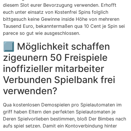
diesem Slot eurer Bevorzugung verwenden. Erhofft
euch unter einsatz von Kostenfrei Spins folglich
bittgesuch keine Gewinne inside Höhe von mehreren
Tausend Euro, bekanntermaßen qua 10 Cent je Spin sei
parece so gut wie ausgeschlossen.
⃣ Möglichkeit schaffen
zigeunern 50 Freispiele
inoffizieller mitarbeiter
Verbunden Spielbank frei
verwenden?
Qua kostenlosen Demospielen pro Spielautomaten im
griff haben Eltern den perfekten Spielautomaten je
Deren Spielvorlieben bestimmen, bloß Der Bimbes nach
aufs spiel setzen. Damit ein Kontoverbindung hinter