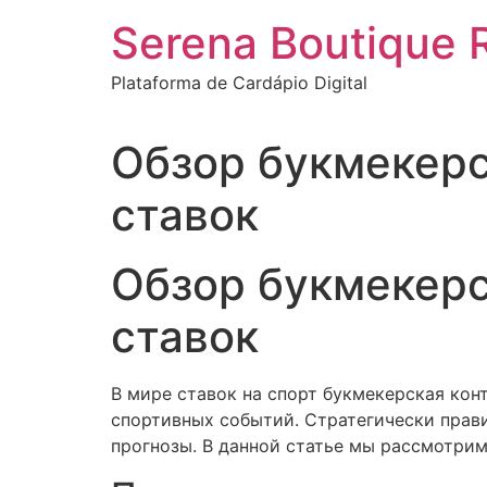
Ir
Serena Boutique 
para
o
Plataforma de Cardápio Digital
conteúdo
Обзор букмекерс
ставок
Обзор букмекерс
ставок
В мире ставок на спорт букмекерская ко
спортивных событий. Стратегически прав
прогнозы. В данной статье мы рассмотрим