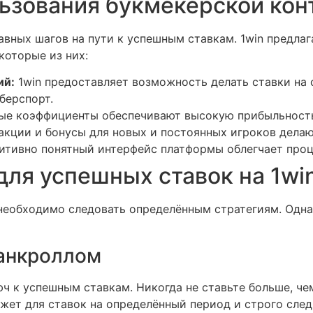
зования букмекерской кон
авных шагов на пути к успешным ставкам. 1win предла
которые из них:
ий:
1win предоставляет возможность делать ставки на 
берспорт.
ые коэффициенты обеспечивают высокую прибыльность
акции и бонусы для новых и постоянных игроков делаю
итивно понятный интерфейс платформы облегчает проц
для успешных ставок на 1wi
, необходимо следовать определённым стратегиям. Одна
банкроллом
 к успешным ставкам. Никогда не ставьте больше, чем
ет для ставок на определённый период и строго след