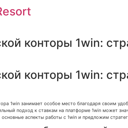
Resort
кой конторы 1win: ст
кой конторы 1win: ст
нтора 1win занимает особое место благодаря своим уд
ильный подход к ставкам на платформе 1win может зна
 основные аспекты работы с 1win и предложим стратег