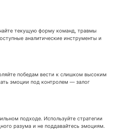
учайте текущую форму команд, травмы
доступные аналитические инструменты и
оляйте победам вести к слишком высоким
жать эмоции под контролем — залог
ильном подходе. Используйте стратегии
ного разума и не поддавайтесь эмоциям.