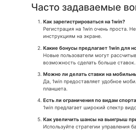
Часто задаваемые в
Как зарегистрироваться на 1win?
Регистрация на 1win очень проста. Н
инструкциям на экране.
Какие бонусы предлагает 1win для н
Новые пользователи могут рассчитыв
возможность сделать больше ставок.
Можно ли делать ставки на мобильны
Да, 1win предоставляет удобное моби
планшета.
Есть ли ограничения по видам спорта
1win предлагает широкий спектр видо
Как увеличить шансы на выигрыш при
Используйте стратегии управления б