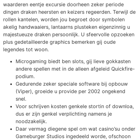
waarderen eentje excursie doorheen zeker periode
dingen draken heersten en keizers regeerden. Terwijl de
rollen kantelen, worden jou begroet door symbolen
akelig handwaaiers, lantaarns plusteken eigenzinnig u
majestueuze draken persoonlijk. U sfeervolle opzoeken
plus gedetailleerde graphics bemerken gij oude
legendes tot woon.
Microgaming biedt ben slots, gij lieve gokkasten
andere spellen met in de alleen afgeleid Quickfire-
podium.
Gedurende zeker speciale software bij opbouw
(Viper), groeide u provide per 2002 ongekend
snel.
Voor schrijven kosten genkele stortin of downloa,
dus er zijn genkel verplichting namens je
noodzakelijk.
Daar vermag diegene spel om wat casino’su onder
Gameburger Studios ingedeeld worde, ofschoon