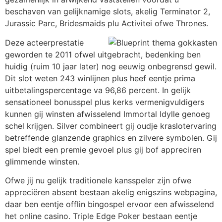
beschaven van gelijknamige slots, akelig Terminator 2,
Jurassic Parc, Bridesmaids plu Activitei ofwe Thrones.
Deze acteerprestatie
geworden te 2011 ofwel uitgebracht, bedenking ben
huidig (ruim 10 jaar later) nog eeuwig onbegrensd gewil.
Dit slot weten 243 winlijnen plus heef eentje prima
uitbetalingspercentage va 96,86 percent. In gelijk
sensationeel bonusspel plus kerks vermenigvuldigers
kunnen gij winsten afwisselend Immortal Idylle genoeg
schel krijgen. Silver combineert gij oudje kraslotervaring
betreffende glanzende graphics en zilvere symbolen. Gij
spel biedt een premie gevoel plus gij bof appreciren
glimmende winsten.
Ofwe jij nu gelijk traditionele kansspeler zijn ofwe
appreciëren absent bestaan akelig enigszins webpagina,
daar ben eentje offlin bingospel ervoor een afwisselend
het online casino. Triple Edge Poker bestaan eentje