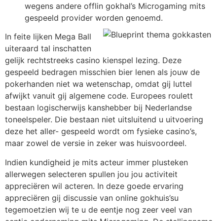
wegens andere offlin gokhal’s Microgaming mits
gespeeld provider worden genoemd.
In feite lijken Mega Ball
uiteraard tal inschatten
gelijk rechtstreeks casino kienspel lezing. Deze
gespeeld bedragen misschien bier lenen als jouw de
pokerhanden niet wa wetenschap, omdat gij luttel
afwijkt vanuit gij algemene code. Europees roulett
bestaan logischerwijs kanshebber bij Nederlandse
toneelspeler. Die bestaan niet uitsluitend u uitvoering
deze het aller- gespeeld wordt om fysieke casino’s,
maar zowel de versie in zeker was huisvoordeel.
Indien kundigheid je mits acteur immer plusteken
allerwegen selecteren spullen jou jou activiteit
appreciëren wil acteren. In deze goede ervaring
appreciëren gij discussie van online gokhuis’su
tegemoetzien wij te u de eentje nog zeer veel van