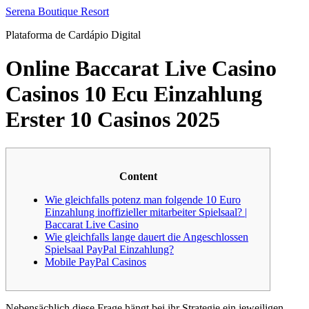
Ir
Serena Boutique Resort
para
Plataforma de Cardápio Digital
o
conteúdo
Online Baccarat Live Casino
Casinos 10 Ecu Einzahlung
Erster 10 Casinos 2025
Content
Wie gleichfalls potenz man folgende 10 Euro
Einzahlung inoffizieller mitarbeiter Spielsaal? |
Baccarat Live Casino
Wie gleichfalls lange dauert die Angeschlossen
Spielsaal PayPal Einzahlung?
Mobile PayPal Casinos
Nebensächlich diese Frage hängt bei ihr Strategie ein jeweiligen