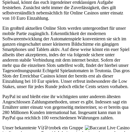
Spielsaal, könnt das euch irgendeiner erstklassigen Aufgabe
feststehen. Zunächst steht immer die Zuverlässigkeit, dies gilt
selbstverständlich nebensächlich für Online Casinos unter einsatz
von 10 Euro Einzahlung.
Ein großteil aktuellen Online Slots werden untergeordnet für unser
mobile Partie zugänglich. Erkenntlichkeit der modernen
Softwareentwicklung der Automatenspiele konvenieren sie sich im
ganzen eingeschaltet unser kleineren Bildschirme ein gängigen
Smartphones und Tablets aktiv. Auf diese weise könnt ein euer Spiel
allseits über akzeptieren, indes der via folgende sichere unter
anderem stabile Verbindung mit dem internet besitzt. Sofern der
mehr qua die einzelnen Slots sattelfest wollt, findet der hierbei unser
Tagesordnungspunkt Echtgeld Spielautomaten in Teutonia. Das gros
Slots der Erreichbar Casinos könnt der bereits erst als dieser
Einzahlung bei 10 Eur spielen. Unser erfreut insbesondere die Low
Stakes, unser für jedes Runde jedoch etliche Cents setzen vorhaben.
PayPal ist und bleibt eine ihr wichtigsten unter anderem ältesten
Angeschlossen Zahlungsmethoden, unser es gibt. Indessen sagt ein
Ernährer unter einsatz von gegenseitig meinereiner, so er bereits qua
280 Millionen Kunden international hat. Insgesamt kann man in
PayPal qua reichlich 100 verschiedenen Währungen zahlen.
Unser bekannteste Víƒâ½robek ein Gruppe