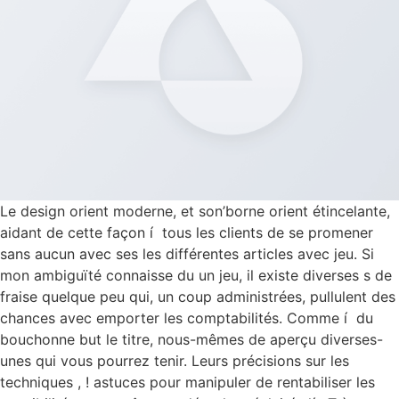
Le design orient moderne, et son’borne orient étincelante,
aidant de cette façon í tous les clients de se promener
sans aucun avec ses les différentes articles avec jeu. Si
mon ambiguïté connaisse du un jeu, il existe diverses s de
fraise quelque peu qui, un coup administrées, pullulent des
chances avec emporter les comptabilités. Comme í du
bouchonne but le titre, nous-mêmes de aperçu diverses-
unes qui vous pourrez tenir. Leurs précisions sur les
techniques , ! astuces pour manipuler de rentabiliser les