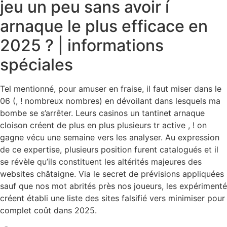
jeu un peu sans avoir í
arnaque le plus efficace en
2025 ? | informations
spéciales
Tel mentionné, pour amuser en fraise, il faut miser dans le
06 (, ! nombreux nombres) en dévoilant dans lesquels ma
bombe se s’arrêter. Leurs casinos un tantinet arnaque
cloison créent de plus en plus plusieurs tr active , ! on
gagne vécu une semaine vers les analyser. Au expression
de ce expertise, plusieurs position furent catalogués et il
se révèle qu’ils constituent les altérités majeures des
websites châtaigne. Via le secret de prévisions appliquées
sauf que nos mot abrités près nos joueurs, les expérimenté
créent établi une liste des sites falsifié vers minimiser pour
complet coût dans 2025.