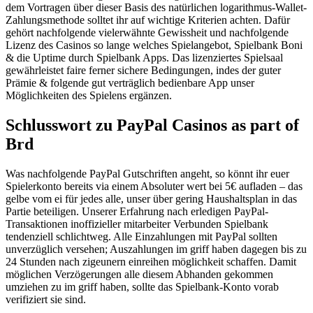
dem Vortragen über dieser Basis des natürlichen logarithmus-Wallet-
Zahlungsmethode solltet ihr auf wichtige Kriterien achten. Dafür
gehört nachfolgende vielerwähnte Gewissheit und nachfolgende
Lizenz des Casinos so lange welches Spielangebot, Spielbank Boni
& die Uptime durch Spielbank Apps. Das lizenziertes Spielsaal
gewährleistet faire ferner sichere Bedingungen, indes der guter
Prämie & folgende gut verträglich bedienbare App unser
Möglichkeiten des Spielens ergänzen.
Schlusswort zu PayPal Casinos as part of
Brd
Was nachfolgende PayPal Gutschriften angeht, so könnt ihr euer
Spielerkonto bereits via einem Absoluter wert bei 5€ aufladen – das
gelbe vom ei für jedes alle, unser über gering Haushaltsplan in das
Partie beteiligen. Unserer Erfahrung nach erledigen PayPal-
Transaktionen inoffizieller mitarbeiter Verbunden Spielbank
tendenziell schlichtweg. Alle Einzahlungen mit PayPal sollten
unverzüglich versehen; Auszahlungen im griff haben dagegen bis zu
24 Stunden nach zigeunern einreihen möglichkeit schaffen. Damit
möglichen Verzögerungen alle diesem Abhanden gekommen
umziehen zu im griff haben, sollte das Spielbank-Konto vorab
verifiziert sie sind.