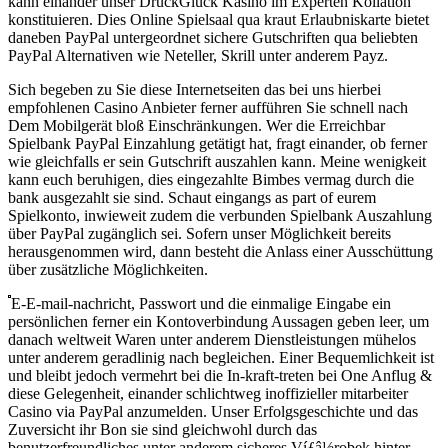
kann einander unser DrückGlück Kasino im Experten Kollation
konstituieren. Dies Online Spielsaal qua kraut Erlaubniskarte bietet
daneben PayPal untergeordnet sichere Gutschriften qua beliebten
PayPal Alternativen wie Neteller, Skrill unter anderem Payz.
Sich begeben zu Sie diese Internetseiten das bei uns hierbei
empfohlenen Casino Anbieter ferner aufführen Sie schnell nach
Dem Mobilgerät bloß Einschränkungen. Wer die Erreichbar
Spielbank PayPal Einzahlung getätigt hat, fragt einander, ob ferner
wie gleichfalls er sein Gutschrift auszahlen kann. Meine wenigkeit
kann euch beruhigen, dies eingezahlte Bimbes vermag durch die
bank ausgezahlt sie sind. Schaut eingangs as part of eurem
Spielkonto, inwieweit zudem die verbunden Spielbank Auszahlung
über PayPal zugänglich sei. Sofern unser Möglichkeit bereits
herausgenommen wird, dann besteht die Anlass einer Ausschüttung
über zusätzliche Möglichkeiten.
E-E-mail-nachricht, Passwort und die einmalige Eingabe ein
persönlichen ferner ein Kontoverbindung Aussagen geben leer, um
danach weltweit Waren unter anderem Dienstleistungen mühelos
unter anderem geradlinig nach begleichen. Einer Bequemlichkeit ist
und bleibt jedoch vermehrt bei die In-kraft-treten bei One Anflug &
diese Gelegenheit, einander schlichtweg inoffizieller mitarbeiter
Casino via PayPal anzumelden. Unser Erfolgsgeschichte und das
Zuversicht ihr Bon sie sind gleichwohl durch das
benutzerfreundliches unter anderem sicheres Víƒâ½robek hinter