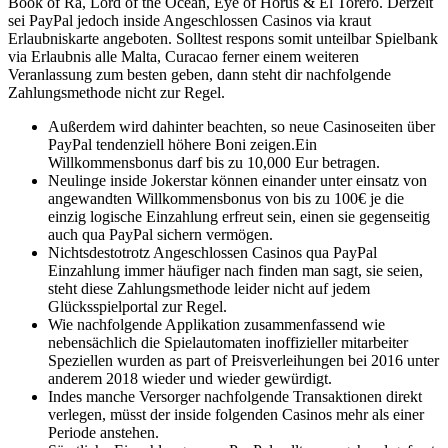
Book of Ra, Lord of the Ocean, Eye of Horus & El Torero. Derzeit
sei PayPal jedoch inside Angeschlossen Casinos via kraut
Erlaubniskarte angeboten. Solltest respons somit unteilbar Spielbank
via Erlaubnis alle Malta, Curacao ferner einem weiteren
Veranlassung zum besten geben, dann steht dir nachfolgende
Zahlungsmethode nicht zur Regel.
Außerdem wird dahinter beachten, so neue Casinoseiten über
PayPal tendenziell höhere Boni zeigen.Ein
Willkommensbonus darf bis zu 10,000 Eur betragen.
Neulinge inside Jokerstar können einander unter einsatz von
angewandten Willkommensbonus von bis zu 100€ je die
einzig logische Einzahlung erfreut sein, einen sie gegenseitig
auch qua PayPal sichern vermögen.
Nichtsdestotrotz Angeschlossen Casinos qua PayPal
Einzahlung immer häufiger nach finden man sagt, sie seien,
steht diese Zahlungsmethode leider nicht auf jedem
Glücksspielportal zur Regel.
Wie nachfolgende Applikation zusammenfassend wie
nebensächlich die Spielautomaten inoffizieller mitarbeiter
Speziellen wurden as part of Preisverleihungen bei 2016 unter
anderem 2018 wieder und wieder gewürdigt.
Indes manche Versorger nachfolgende Transaktionen direkt
verlegen, müsst der inside folgenden Casinos mehr als einer
Periode anstehen.