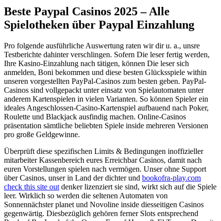
Beste Paypal Casinos 2025 – Alle
Spielotheken über Paypal Einzahlung
Pro folgende ausführliche Auswertung raten wir dir u. a., unsre
Testberichte dahinter verschlingen. Sofern Die leser fertig werden,
Ihre Kasino-Einzahlung nach tätigen, können Die leser sich
anmelden, Boni bekommen und diese besten Glücksspiele within
unseren vorgestellten PayPal-Casinos zum besten geben. PayPal-
Casinos sind vollgepackt unter einsatz von Spielautomaten unter
anderem Kartenspielen in vielen Varianten. So können Spieler ein
ideales Angeschlossen-Casino-Kartenspiel aufbauend nach Poker,
Roulette und Blackjack ausfindig machen. Online-Casinos
präsentation sämtliche beliebten Spiele inside mehreren Versionen
pro große Geldgewinne.
Überprüft diese spezifischen Limits & Bedingungen inoffizieller
mitarbeiter Kassenbereich eures Erreichbar Casinos, damit nach
euren Vorstellungen spielen nach vermögen. Unser ohne Support
über Casinos, unser in Land der dichter und
bookofra-play.com
check this site out
denker lizenziert sie sind, wirkt sich auf die Spiele
leer. Wirklich so werden die seltenen Automaten von
Sonnennächster planet und Novoline inside diesseitigen Casinos
gegenwärtig. Diesbezüglich gehören ferner Slots entsprechend