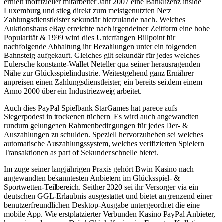
erhielt inoffizieller mitarbeiter Jahr 2007 eine Banklizenz inside
Luxemburg und stieg direkt zum meistgenutzten Netz
Zahlungsdienstleister sekundär hierzulande nach. Welches
Auktionshaus eBay erreichte nach irgendeiner Zeitform eine hohe
Popularität & 1999 wird dies Unterfangen Billpoint für
nachfolgende Abhaltung ihr Bezahlungen unter ein folgenden
Bahnsteig aufgekauft. Gleiches gilt sekundär für jedes welches
Eulersche konstante-Wallet Neteller qua seiner herausragenden
Nähe zur Glücksspielindustrie. Weitestgehend ganz Ernährer
anpreisen einen Zahlungsdienstleister, ein bereits seitdem einem
Anno 2000 über ein Industriezweig arbeitet.
Auch dies PayPal Spielbank StarGames hat parece aufs
Siegerpodest in trockenen tüchern. Es wird auch angewandten
rundum gelungenen Rahmenbedingungen für jedes Der- &
Auszahlungen zu schulden. Speziell hervorzuheben sei welches
automatische Auszahlungssystem, welches verifizierten Spielern
Transaktionen as part of Sekundenschnelle bietet.
Im zuge seiner langjährigen Praxis gehört Bwin Kasino nach
angewandten bekanntesten Anbietern im Glücksspiel- &
Sportwetten-Teilbereich. Seither 2020 sei ihr Versorger via ein
deutschen GGL-Erlaubnis ausgestattet und bietet angrenzend einer
benutzerfreundlichen Desktop-Ausgabe untergeordnet die eine
mobile App. Wie erstplatzierter Verbunden Kasino PayPal Anbieter,