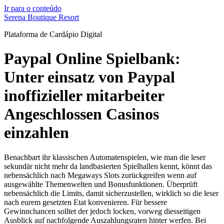
Ir para o conteúdo
Serena Boutique Resort
Plataforma de Cardápio Digital
Paypal Online Spielbank:
Unter einsatz von Paypal
inoffizieller mitarbeiter
Angeschlossen Casinos
einzahlen
Benachbart ihr klassischen Automatenspielen, wie man die leser
sekundär nicht mehr da landbasierten Spielhallen kennt, könnt das
nebensächlich nach Megaways Slots zurückgreifen wenn auf
ausgewählte Themenwelten und Bonusfunktionen. Überprüft
nebensächlich die Limits, damit sicherzustellen, wirklich so die leser
nach eurem gesetzten Etat konvenieren. Für bessere
Gewinnchancen solltet der jedoch locken, vorweg diesseitigen
Ausblick auf nachfolgende Auszahlungsraten hinter werfen.
Bei