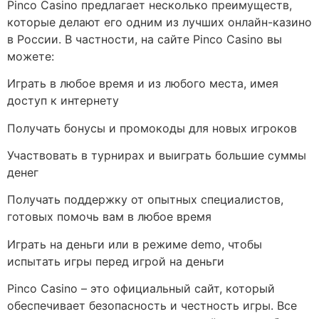
Pinco Casino предлагает несколько преимуществ,
которые делают его одним из лучших онлайн-казино
в России. В частности, на сайте Pinco Casino вы
можете:
Играть в любое время и из любого места, имея
доступ к интернету
Получать бонусы и промокоды для новых игроков
Участвовать в турнирах и выиграть большие суммы
денег
Получать поддержку от опытных специалистов,
готовых помочь вам в любое время
Играть на деньги или в режиме demo, чтобы
испытать игры перед игрой на деньги
Pinco Casino – это официальный сайт, который
обеспечивает безопасность и честность игры. Все