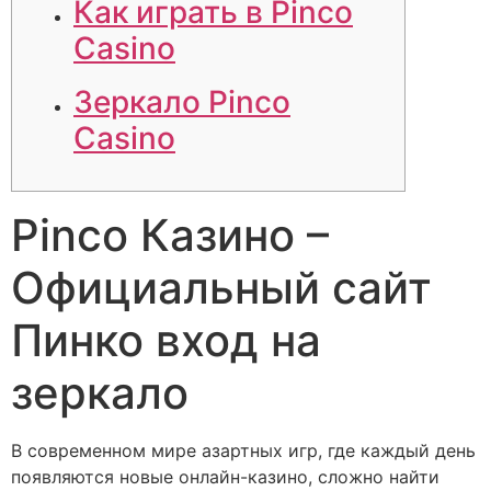
Как играть в Pinco
Casino
Зеркало Pinco
Casino
Pinco Казино –
Официальный сайт
Пинко вход на
зеркало
В современном мире азартных игр, где каждый день
появляются новые онлайн-казино, сложно найти