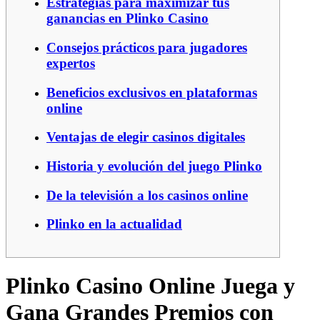
Estrategias para maximizar tus
ganancias en Plinko Casino
Consejos prácticos para jugadores
expertos
Beneficios exclusivos en plataformas
online
Ventajas de elegir casinos digitales
Historia y evolución del juego Plinko
De la televisión a los casinos online
Plinko en la actualidad
Plinko Casino Online Juega y
Gana Grandes Premios con