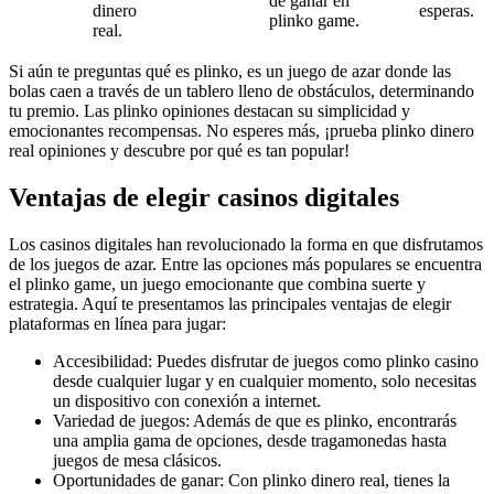
de ganar en
dinero
esperas.
plinko game.
real.
Si aún te preguntas qué es plinko, es un juego de azar donde las
bolas caen a través de un tablero lleno de obstáculos, determinando
tu premio. Las plinko opiniones destacan su simplicidad y
emocionantes recompensas. No esperes más, ¡prueba plinko dinero
real opiniones y descubre por qué es tan popular!
Ventajas de elegir casinos digitales
Los casinos digitales han revolucionado la forma en que disfrutamos
de los juegos de azar. Entre las opciones más populares se encuentra
el plinko game, un juego emocionante que combina suerte y
estrategia. Aquí te presentamos las principales ventajas de elegir
plataformas en línea para jugar:
Accesibilidad: Puedes disfrutar de juegos como plinko casino
desde cualquier lugar y en cualquier momento, solo necesitas
un dispositivo con conexión a internet.
Variedad de juegos: Además de que es plinko, encontrarás
una amplia gama de opciones, desde tragamonedas hasta
juegos de mesa clásicos.
Oportunidades de ganar: Con plinko dinero real, tienes la