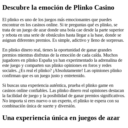
Descubre la emoción de Plinko Casino
El plinko es uno de los juegos más emocionantes que puedes
encontrar en los casinos online. Si te preguntas qué es plinko, se
trata de un juego de azar donde una bola cae desde la parte superior
y rebota en una serie de obstáculos hasta llegar a la base, donde se
asignan diferentes premios. Es simple, adictivo y lleno de sorpresas.
En plinko dinero real, tienes la oportunidad de ganar grandes
premios mientras disfrutas de la emoción de cada caída. Muchos
jugadores en plinko España ya han experimentado la adrenalina de
este juego y comparten sus plinko opiniones en foros y redes
sociales. ¿Es real el plinko? ¡Absolutamente! Las opiniones plinko
confirman que es un juego justo y entretenido.
Si buscas una experiencia auténtica, prueba el plinko game en
casinos online confiables. Las plinko dinero real opiniones destacan
la facilidad de juego y la posibilidad de ganar premios significativos.
No importa si eres nuevo o un experto, el plinko te espera con su
combinación única de suerte y diversión.
Una experiencia única en juegos de azar