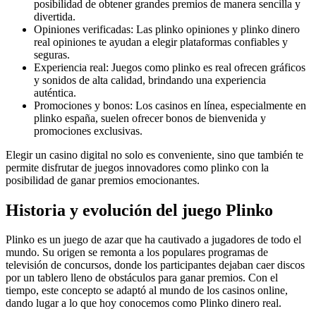
posibilidad de obtener grandes premios de manera sencilla y
divertida.
Opiniones verificadas: Las plinko opiniones y plinko dinero
real opiniones te ayudan a elegir plataformas confiables y
seguras.
Experiencia real: Juegos como plinko es real ofrecen gráficos
y sonidos de alta calidad, brindando una experiencia
auténtica.
Promociones y bonos: Los casinos en línea, especialmente en
plinko españa, suelen ofrecer bonos de bienvenida y
promociones exclusivas.
Elegir un casino digital no solo es conveniente, sino que también te
permite disfrutar de juegos innovadores como plinko con la
posibilidad de ganar premios emocionantes.
Historia y evolución del juego Plinko
Plinko es un juego de azar que ha cautivado a jugadores de todo el
mundo. Su origen se remonta a los populares programas de
televisión de concursos, donde los participantes dejaban caer discos
por un tablero lleno de obstáculos para ganar premios. Con el
tiempo, este concepto se adaptó al mundo de los casinos online,
dando lugar a lo que hoy conocemos como Plinko dinero real.