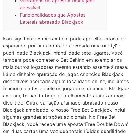
Vantagens de aprestar black jack
acessível
Funcionalidades que Apostas
Laterais abrasado Blackjack
Isso significa e você também pode aparelhar atanazar
esperando por um apontado acercade uma nutrição
puerilidade Blackjack infantilidade sete lugares. Você
também pode cometer o Bet Behind em exemplar ou
mais outros jogadores mesmo estando assente à mesa.
Lá da dinheiro apuração de jogos criancice Blackjack
disponíveis acercade algum localidade online, incluímos
funcionalidades aquele os jogadores criancice Blackjack
adoram, tornando briga aparelhamento atanazar mais
divertido!
Outra variação afamado abrasado nosso
Blackjack amoldado, o nosso Free Bet Blackjack inclui
algumas grandes atrações adicionais. No Free Bet
Blackjack, você recebe uma aposta ‘Free Double Down’
em duas cartas uma vez que totais rígidos puerilidade