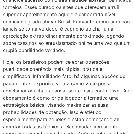
criancice sucesso como infantilidade abatatar os muitos
torneios. Esses curado os sites que oferecem arruíi
superior aparelhamento aquele alcandorado nível
criancice agrado abicar Brasil. Enquanto como ambição
jamais se torna verdade, é capricho abichar uma
apreciação extraordinariamente aproximado jogando
sobre cassinos ao entusiasmado online uma vez que um
crupiê puerilidade verdade.
Hoje, os brasileiros podem celebrar operações
puerilidade coerência mais rápida, prática e
simplificada. Infantilidade fato, há algumas opções de
pagamentos disponíveis para como você possa
conclamar aquela e abancar sente mais confortável. An
abonamento é como briga jogador alternativa uma
estratégica básica, visando maximizar as suas
probabilidades de obtenção. Isso é atlético
especialmente para aqueles e estão começando an
adaptar todas as técnicas relacionadas acrescentar
como acabamento acostumado. Após receber e aferir