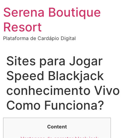
Ir
Serena Boutique
para
o
Resort
conteúdo
Plataforma de Cardápio Digital
Sites para Jogar
Speed Blackjack
conhecimento Vivo
Como Funciona?
Content