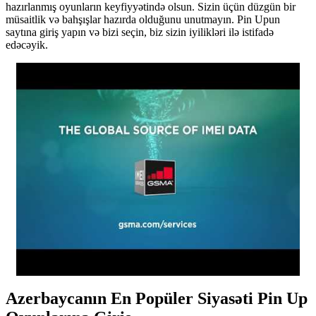
hazırlanmış oyunların keyfiyyətində olsun. Sizin üçün düzgün bir
müsaitlik və bahşışlar hazırda olduğunu unutmayın. Pin Upun
saytına giriş yapın və bizi seçin, biz sizin iyilikləri ilə istifadə
edəcəyik.
Azerbaycanın En Popüler Siyasəti Pin Up