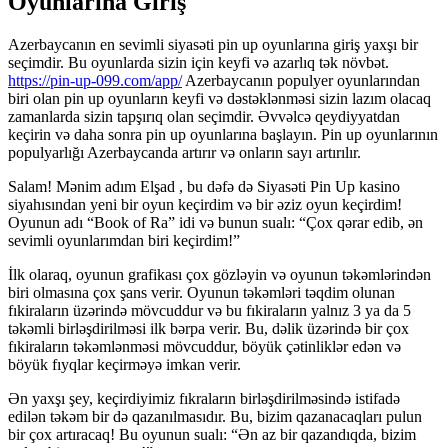
Oyunlarına Giriş
Azerbaycanın en sevimli siyasəti pin up oyunlarına giriş yaxşı bir
seçimdir. Bu oyunlarda sizin için keyfi və azarlıq tək növbət.
https://pin-up-099.com/app/
Azerbaycanın populyer oyunlarından
biri olan pin up oyunların keyfi və dəstəklənməsi sizin lazım olacaq
zamanlarda sizin tapşırıq olan seçimdir. Əvvəlcə qeydiyyatdan
keçirin və daha sonra pin up oyunlarına başlayın. Pin up oyunlarının
populyarlığı Azerbaycanda artırır və onların sayı artırılır.
Salam! Mənim adım Elşad , bu dəfə də Siyasəti Pin Up kasino
siyahısından yeni bir oyun keçirdim və bir əziz oyun keçirdim!
Oyunun adı “Book of Ra” idi və bunun sualı: “Çox qərar edib, ən
sevimli oyunlarımdan biri keçirdim!”
İlk olaraq, oyunun grafikası çox gözləyin və oyunun təkəmlərindən
biri olmasına çox şans verir. Oyunun təkəmləri təqdim olunan
fıkiraların üzərində mövcuddur və bu fıkiraların yalnız 3 ya da 5
təkəmli birləşdirilməsi ilk bərpa verir. Bu, dəlik üzərində bir çox
fıkiraların təkəmlənməsi mövcuddur, böyük çətinliklər edən və
böyük fıyqlar keçirməyə imkan verir.
Ən yaxşı şey, keçirdiyimiz fıkraların birləşdirilməsində istifadə
edilən təkəm bir də qazanılmasıdır. Bu, bizim qazanacaqları pulun
bir çox artıracaq! Bu oyunun sualı: “Ən az bir qazandıqda, bizim