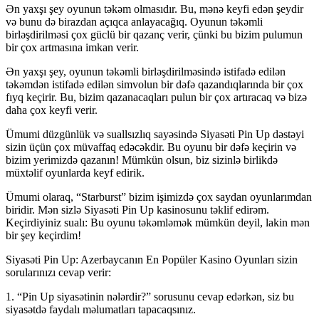
Ən yaxşı şey oyunun təkəm olmasıdır. Bu, mənə keyfi edən şeydir
və bunu də birazdan açıqca anlayacağıq. Oyunun təkəmli
birləşdirilməsi çox güclü bir qazanç verir, çünki bu bizim pulumun
bir çox artmasına imkan verir.
Ən yaxşı şey, oyunun təkəmli birləşdirilməsində istifadə edilən
təkəmdən istifadə edilən simvolun bir dəfə qazandıqlarında bir çox
fıyq keçirir. Bu, bizim qazanacaqları pulun bir çox artıracaq və bizə
daha çox keyfi verir.
Ümumi düzgünlük və suallsızlıq sayəsində Siyasəti Pin Up dəstəyi
sizin üçün çox müvaffaq edəcəkdir. Bu oyunu bir dəfə keçirin və
bizim yerimizdə qazanın! Mümkün olsun, biz sizinlə birlikdə
müxtəlif oyunlarda keyf edirik.
Ümumi olaraq, “Starburst” bizim işimizdə çox saydan oyunlarımdan
biridir. Mən sizlə Siyasəti Pin Up kasinosunu təklif edirəm.
Keçirdiyiniz sualı: Bu oyunu təkəmləmək mümkün deyil, lakin mən
bir şey keçirdim!
Siyasəti Pin Up: Azerbaycanın En Popüler Kasino Oyunları sizin
sorularınızı cevap verir:
1. “Pin Up siyasətinin nələrdir?” sorusunu cevap edərkən, siz bu
siyasətdə faydalı məlumatları tapacaqsınız.