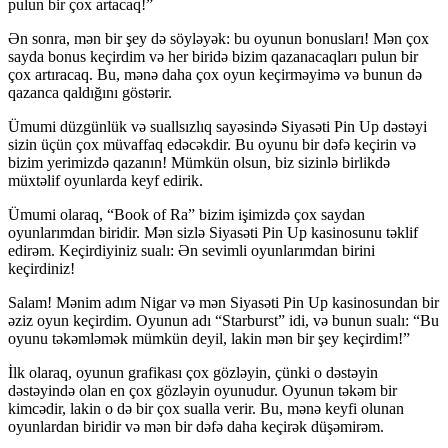
pulun bir çox artacaq!”
Ən sonra, mən bir şey də söyləyək: bu oyunun bonusları! Mən çox
sayda bonus keçirdim və her biridə bizim qazanacaqları pulun bir
çox artıracaq. Bu, mənə daha çox oyun keçirməyimə və bunun də
qazanca qaldığını göstərir.
Ümumi düzgünlük və suallsızlıq sayəsində Siyasəti Pin Up dəstəyi
sizin üçün çox müvaffaq edəcəkdir. Bu oyunu bir dəfə keçirin və
bizim yerimizdə qazanın! Mümkün olsun, biz sizinlə birlikdə
müxtəlif oyunlarda keyf edirik.
Ümumi olaraq, “Book of Ra” bizim işimizdə çox saydan
oyunlarımdan biridir. Mən sizlə Siyasəti Pin Up kasinosunu təklif
edirəm. Keçirdiyiniz sualı: Ən sevimli oyunlarımdan birini
keçirdiniz!
Salam! Mənim adım Nigar və mən Siyasəti Pin Up kasinosundan bir
əziz oyun keçirdim. Oyunun adı “Starburst” idi, və bunun sualı: “Bu
oyunu təkəmləmək mümkün deyil, lakin mən bir şey keçirdim!”
İlk olaraq, oyunun grafikası çox gözləyin, çünki o dəstəyin
dəstəyində olan en çox gözləyin oyunudur. Oyunun təkəm bir
kimcədir, lakin o də bir çox sualla verir. Bu, mənə keyfi olunan
oyunlardan biridir və mən bir dəfə daha keçirək düşəmirəm.