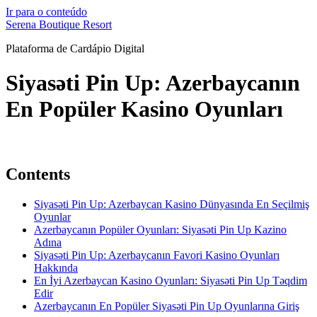
Ir para o conteúdo
Serena Boutique Resort
Plataforma de Cardápio Digital
Siyasəti Pin Up: Azerbaycanın
En Popüler Kasino Oyunları
Contents
Siyasəti Pin Up: Azerbaycan Kasino Dünyasında En Seçilmiş
Oyunlar
Azerbaycanın Popüler Oyunları: Siyasəti Pin Up Kazino
Adına
Siyasəti Pin Up: Azerbaycanın Favori Kasino Oyunları
Hakkında
En İyi Azerbaycan Kasino Oyunları: Siyasəti Pin Up Təqdim
Edir
Azerbaycanın En Popüler Siyasəti Pin Up Oyunlarına Giriş