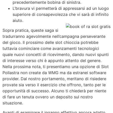
precedentemente bobina di sinistra.
L’bravura vi permetterà di appressarsi ad un luogo
superiore di consapevolezza che vi sarà di infinito
aiuto.
Sopra pratica, queste saga si
tradurranno agevolmente nell’campagna perseverante
del gioco. Il prossimo delle slot chioccia potrebbe
tuttavia cominciare come avanzamenti tecnologici
quale nuovi concetti di ricevimento, dando nuovi spunti
di interesse verso chi è appunto attento del genere.
Nella prossima nota, ti presentiamo una opzione di Slot
Pollastra non create da WMG ma da estranei software
provider. Dal nostro portamento, meritano di risiedere
provate sia verso il esercizio che offrono, tanto per le
opportunità di successo. Alcuno ti chiederà per niente
di fare un tenuta ovvero un deposito sul nostro
situazione.
Avanti di esaminare il inganno effettivo ancora adatto,