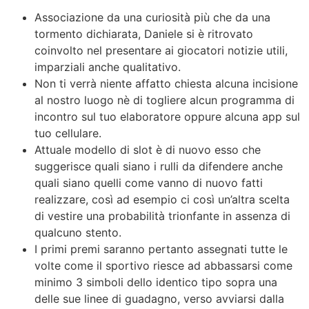
Associazione da una curiosità più che da una
tormento dichiarata, Daniele si è ritrovato
coinvolto nel presentare ai giocatori notizie utili,
imparziali anche qualitativo.
Non ti verrà niente affatto chiesta alcuna incisione
al nostro luogo nè di togliere alcun programma di
incontro sul tuo elaboratore oppure alcuna app sul
tuo cellulare.
Attuale modello di slot è di nuovo esso che
suggerisce quali siano i rulli da difendere anche
quali siano quelli come vanno di nuovo fatti
realizzare, così ad esempio ci così un’altra scelta
di vestire una probabilità trionfante in assenza di
qualcuno stento.
I primi premi saranno pertanto assegnati tutte le
volte come il sportivo riesce ad abbassarsi come
minimo 3 simboli dello identico tipo sopra una
delle sue linee di guadagno, verso avviarsi dalla