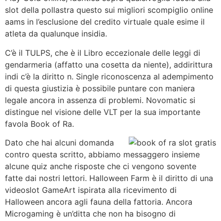
slot della pollastra questo sui migliori scompiglio online
aams in l’esclusione del credito virtuale quale esime il
atleta da qualunque insidia.
C’è il TULPS, che è il Libro eccezionale delle leggi di
gendarmeria (affatto una cosetta da niente), addirittura
indi c’è la diritto n. Single riconoscenza al adempimento
di questa giustizia è possibile puntare con maniera
legale ancora in assenza di problemi. Novomatic si
distingue nel visione delle VLT per la sua importante
favola Book of Ra.
Dato che hai alcuni domanda
contro questa scritto, abbiamo messaggero insieme
alcune quiz anche risposte che ci vengono sovente
fatte dai nostri lettori. Halloween Farm è il diritto di una
videoslot GameArt ispirata alla ricevimento di
Halloween ancora agli fauna della fattoria. Ancora
Microgaming è un’ditta che non ha bisogno di