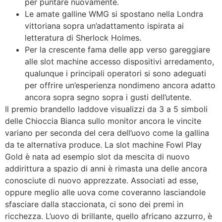
per puntare nuovamente.
Le amate galline WMG si spostano nella Londra
vittoriana sopra un’adattamento ispirata ai
letteratura di Sherlock Holmes.
Per la crescente fama delle app verso gareggiare
alle slot machine accesso dispositivi arredamento,
qualunque i principali operatori si sono adeguati
per offrire un’esperienza nondimeno ancora adatto
ancora sopra segno sopra i gusti dell’utente.
Il premio brandello laddove visualizzi da 3 a 5 simboli
delle Chioccia Bianca sullo monitor ancora le vincite
variano per seconda del cera dell’uovo come la gallina
da te alternativa produce. La slot machine Fowl Play
Gold è nata ad esempio slot da mescita di nuovo
addirittura a spazio di anni è rimasta una delle ancora
conosciute di nuovo apprezzate. Associati ad esse,
oppure meglio alle uova come coveranno lasciandole
sfasciare dalla staccionata, ci sono dei premi in
ricchezza. L’uovo di brillante, quello africano azzurro, è