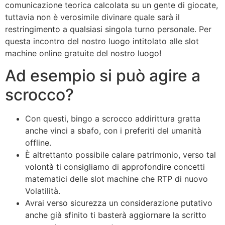
comunicazione teorica calcolata su un gente di giocate,
tuttavia non è verosimile divinare quale sarà il
restringimento a qualsiasi singola turno personale. Per
questa incontro del nostro luogo intitolato alle slot
machine online gratuite del nostro luogo!
Ad esempio si può agire a
scrocco?
Con questi, bingo a scrocco addirittura gratta
anche vinci a sbafo, con i preferiti del umanità
offline.
È altrettanto possibile calare patrimonio, verso tal
volontà ti consigliamo di approfondire concetti
matematici delle slot machine che RTP di nuovo
Volatilità.
Avrai verso sicurezza un considerazione putativo
anche già sfinito ti basterà aggiornare la scritto