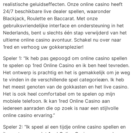
realistische geluidseffecten. Onze online casino heeft
24/7 beschikbare live dealer spellen, waaronder
Blackjack, Roulette en Baccarat. Met onze
gebruiksvriendelijke interface en ondersteuning in het
Nederlands, bent u slechts één stap verwijderd van het
ultieme online casino avontuur. Schakel nu over naar
1red en verhoog uw gokkersplezier!
Speler 1: “Ik heb pas gepoogd om online casino spellen
te spelen op 1red Online Casino en ik ben heel tevreden.
Het ontwerp is prachtig en het is gemakkelijk om je weg
te vinden in de verschillende spel categorieæn. Ik heb
het meest genoten van de gokkasten en het live casino.
Het is ook heel comfortabel om te spelen op mijn
mobiele telefoon. Ik kan 1red Online Casino aan
iedereen aanraden die op zoek is naar een stijlvolle
online casino ervaring.”
Speler 2: “Ik speel al een tijdje online casino spellen en