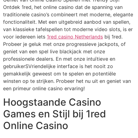
Ontdek 1red, het online casino dat de spanning van
traditionele casino’s combineert met moderne, elegante
fonctionaliteit. Met een uitgebreid aanbod van spellen,
van klassieke tafelspellen tot moderne video slots, is er
voor iedereen iets
1red casino Netherlands
bij 1red.
Probeer je geluk met onze progressieve jackpots, of
geniet van een spel live blackjack met onze
professionele dealers. En met onze intuïtieve en
gebruikerSVriendelijke interface is het nooit zo
gemakkelijk geweest om te spelen en potentiële
winsten op te strijken. Probeer het nu uit en geniet van
een primeur online casino ervaring!
Hoogstaande Casino
Games en Stijl bij 1red
Online Casino