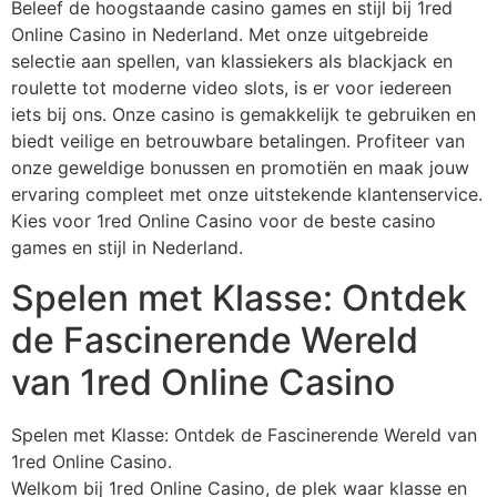
Beleef de hoogstaande casino games en stijl bij 1red
Online Casino in Nederland. Met onze uitgebreide
selectie aan spellen, van klassiekers als blackjack en
roulette tot moderne video slots, is er voor iedereen
iets bij ons. Onze casino is gemakkelijk te gebruiken en
biedt veilige en betrouwbare betalingen. Profiteer van
onze geweldige bonussen en promotiën en maak jouw
ervaring compleet met onze uitstekende klantenservice.
Kies voor 1red Online Casino voor de beste casino
games en stijl in Nederland.
Spelen met Klasse: Ontdek
de Fascinerende Wereld
van 1red Online Casino
Spelen met Klasse: Ontdek de Fascinerende Wereld van
1red Online Casino.
Welkom bij 1red Online Casino, de plek waar klasse en