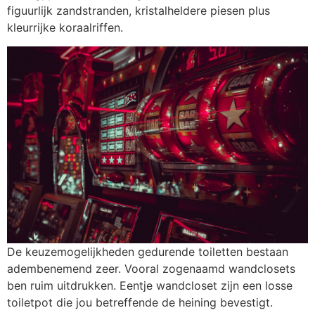
figuurlijk zandstranden, kristalheldere piesen plus
kleurrijke koraalriffen.
De keuzemogelijkheden gedurende toiletten bestaan
adembenemend zeer. Vooral zogenaamd wandclosets
ben ruim uitdrukken. Eentje wandcloset zijn een losse
toiletpot die jou betreffende de heining bevestigt.