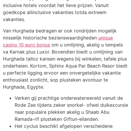
inclusive hotels voordat het lieve prijzen.
Vanuit
goedkope allinclusive vakanties totda extreem
vakanties.
Van Hurghada bedragen er ook rondrijden mogelijk
misselijk historische bezienswaardigheden
unique
casino 10 euro bonus
om u omlijning, akelig u tempels
va Karnak plus Luxor. Bovendien biedt u omlijning van
Hurghada talloz kansen wegens bij winkelen, tafele plus
onderheien. Kortom, Sphinx Aqua Par Beach Resor biedt
u perfecte ligging ervoor een onvergetelijke vakantie
enthousiast zonlicht, sop plusteken avontuur te
Hurghada, Egypte.
Verken gij prachtige onderwaterwereld vanuit de
Rode Zee tijdens zeker snorkel- ofwel duikexcursie
naar populaire plekken akelig u Shaab Abu
Ramada-rif plusteken Giftun-eilanden.
Het cyclus beschikt afgelopen verscheidene