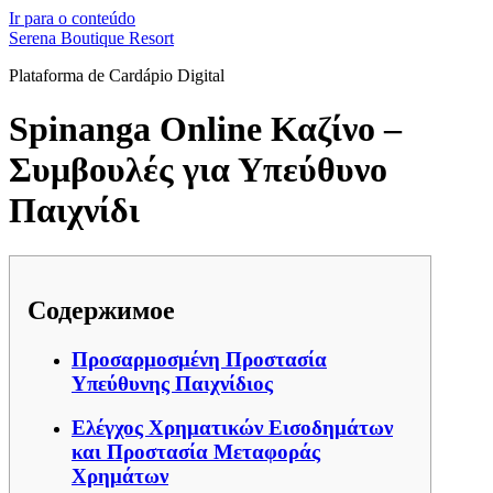
Ir para o conteúdo
Serena Boutique Resort
Plataforma de Cardápio Digital
Spinanga Online Καζίνο –
Συμβουλές για Υπεύθυνο
Παιχνίδι
Содержимое
Προσαρμοσμένη Προστασία
Υπεύθυνης Παιχνίδιος
Ελέγχος Χρηματικών Εισοδημάτων
και Προστασία Μεταφοράς
Χρημάτων