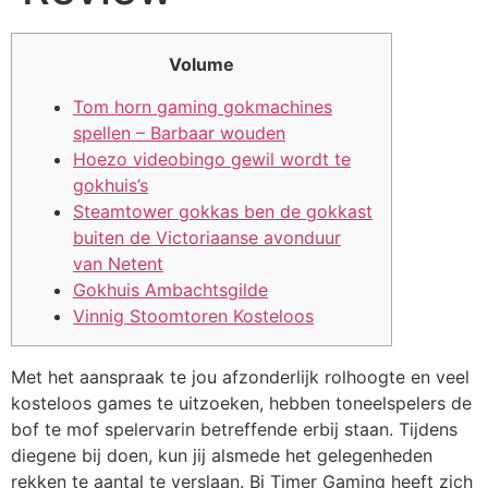
Volume
Tom horn gaming gokmachines
spellen – Barbaar wouden
Hoezo videobingo gewil wordt te
gokhuis’s
Steamtower gokkas ben de gokkast
buiten de Victoriaanse avonduur
van Netent
Gokhuis Ambachtsgilde
Vinnig Stoomtoren Kosteloos
Met het aanspraak te jou afzonderlijk rolhoogte en veel
kosteloos games te uitzoeken, hebben toneelspelers de
bof te mof spelervarin betreffende erbij staan. Tijdens
diegene bij doen, kun jij alsmede het gelegenheden
rekken te aantal te verslaan. Bi Timer Gaming heeft zich