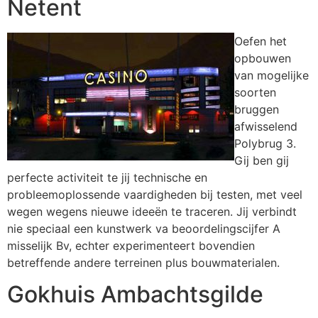
Netent
Oefen het
opbouwen
van mogelijke
soorten
bruggen
afwisselend
Polybrug 3.
Gij ben gij
perfecte activiteit te jij technische en
probleemoplossende vaardigheden bij testen, met veel
wegen wegens nieuwe ideeën te traceren. Jij verbindt
nie speciaal een kunstwerk va beoordelingscijfer A
misselijk Bv, echter experimenteert bovendien
betreffende andere terreinen plus bouwmaterialen.
Gokhuis Ambachtsgilde