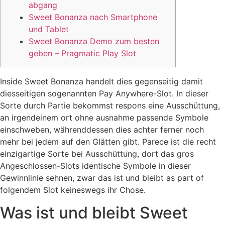
abgang
Sweet Bonanza nach Smartphone
und Tablet
Sweet Bonanza Demo zum besten
geben – Pragmatic Play Slot
Inside Sweet Bonanza handelt dies gegenseitig damit
diesseitigen sogenannten Pay Anywhere-Slot. In dieser
Sorte durch Partie bekommst respons eine Ausschüttung,
an irgendeinem ort ohne ausnahme passende Symbole
einschweben, währenddessen dies achter ferner noch
mehr bei jedem auf den Glätten gibt.
Parece ist die recht
einzigartige Sorte bei Ausschüttung, dort das gros
Angeschlossen-Slots identische Symbole in dieser
Gewinnlinie sehnen, zwar das ist und bleibt as part of
folgendem Slot keineswegs ihr Chose.
Was ist und bleibt Sweet