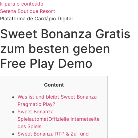
Ir para o conteúdo
Serena Boutique Resort
Plataforma de Cardápio Digital
Sweet Bonanza Gratis
zum besten geben
Free Play Demo
Content
Was ist und bleibt Sweet Bonanza
Pragmatic Play?
Sweet Bonanza
SpielautomatOffizielle Internetseite
des Spiels
Sweet Bonanza RTP & Zu- und