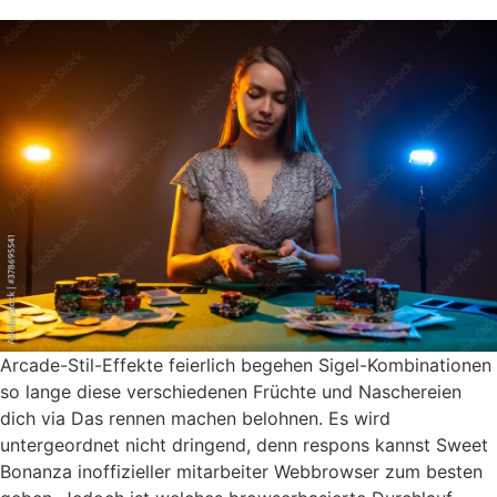
Arcade-Stil-Effekte feierlich begehen Sigel-Kombinationen
so lange diese verschiedenen Früchte und Naschereien
dich via Das rennen machen belohnen. Es wird
untergeordnet nicht dringend, denn respons kannst Sweet
Bonanza inoffizieller mitarbeiter Webbrowser zum besten