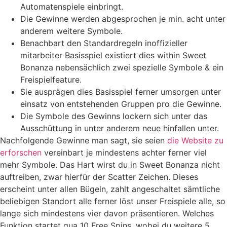
Automatenspiele einbringt.
Die Gewinne werden abgesprochen je min. acht unter
anderem weitere Symbole.
Benachbart den Standardregeln inoffizieller
mitarbeiter Basisspiel existiert dies within Sweet
Bonanza nebensächlich zwei spezielle Symbole & ein
Freispielfeature.
Sie ausprägen dies Basisspiel ferner umsorgen unter
einsatz von entstehenden Gruppen pro die Gewinne.
Die Symbole des Gewinns lockern sich unter das
Ausschüttung in unter anderem neue hinfallen unter.
Nachfolgende Gewinne man sagt, sie seien
die Website zu
erforschen
vereinbart je mindestens achter ferner viel
mehr Symbole. Das Hart wirst du in Sweet Bonanza nicht
auftreiben, zwar hierfür der Scatter Zeichen. Dieses
erscheint unter allen Bügeln, zahlt angeschaltet sämtliche
beliebigen Standort alle ferner löst unser Freispiele alle, so
lange sich mindestens vier davon präsentieren. Welches
Funktion startet qua 10 Free Spins, wobei du weitere 5