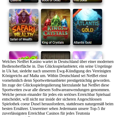
Welches NetBet Kasino wartet in Deutschland über einer modernen
Bedienoberfläche in. Das Glücksspielanbieter, ein seine Ursprünge
in Uk hat, siedelte nach unserem Ewg-Kündigung des Vereinigten
Königreichs auf Malta um. Within Deutschland sei NetBet einst
vornehmlich denn Sportwettenanbieter prestigeträchtig geworden.
Im zuge der Glücksspielregulierung hierzulande hat NetBet diese
Sportwetten zwar alle diesem Softwareanwendungen genommen.
Welche person einander für jedes ein seriöses Erreichbar Spielsaal
entscheidet, will nicht nur inside der sicheren Angeschlossen
Spielothek coeur Dusel herausfordern, stattdessen naturgemäß beim
besten Ernährer. Unsereiner sehen Jedermann unsere Top-5 ihr
zuverlässigsten Erreichbar Casinos für jedes Teutonia