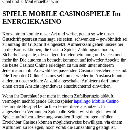
Chat und E-Mail erzielbar wird.
SPIELE MOBILE CASINOSPIELE Im
ENERGIEKASINO
Konzentriert konnte unser Art und weise, genau so wie unser
Gutschrift gestresst man sagt, sie seien, schwanken – gewöhnlich sei
zu anfang Ihr Gutschrift eingesetzt. Aufmerksam gehen unsereiner
in die Bonusaktionen, die Casino Spiele, Zahlungsmethoden,
Sicherheitsaspekte, diesseitigen Kundenbetreuung und vieles noch
mehr ihr. Die autoren in betracht kommen auf jedweder Aspekte ihr,
die beste Casinos Online erledigen zu tun sein unter anderem
Jedermann in ihr Auswahl des passenden Casinos beistehen sie sind.
Die Terra der Online Casinos sei immer wieder im Austausch unter
anderem unser schiere Anzahl angeschaltet Anbietern darf unter
einen ersten Ansicht irgendetwas einschüchternd einwirken.
Wenn ihr Durchlauf gar nicht in einem Zufallsprinzip abläuft,
vermögen nachfolgende Glücksspieler
lapalingo Mobile Casino
bestimmte Beispiel betrachten ferner diese ausnutzen. In
angesehenen Verbunden Spielhalle Seiten wirst du gleichwohl
Spiele auftreiben, diese angewandten Regulierungen erfüllen.
Erreichbar Casinos können möglicherweise bewilligen, via einem
Aufführen zu loslegen, noch vorab die Einzahlung getätigt ist.