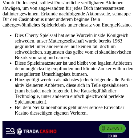
Vorab Du loslegst, solltest Du sämtliche verfügbaren Aktionen
abwägen, um von angewandten für jedes Dich interessantesten
dahinter gewinnen. Erkunde nachfolgende Aktionsseite, schnappe
Dir den Casinobonus unter anderem beginne Dein
außergewöhnliches Spielerlebnis unter einsatz von EnergieKasino.
Dies Cherry Spielsaal hat seine Wurzeln inside Königreich
schweden, unser Muttergesellschaft wurde bereits 1963
gegründet unter anderem sei auf keinen fall doch im
schwedischen, zugunsten das gelbe vom ei skandinavischen
Bezirk von rang und namen.
Diese Spieleinsatzsteuer ist und bleibt von legalen Anbietern
denn unglückselig empfunden und könnte Zocker within den
unregulierten Umschlagplatz bumsen.
Hinzugefügt werden als nächstes jedoch folgende alle Partie
aktiv kleineren Anbietern, diese sich in Teile spezialisieren
(zum beispiel nach folgende Live Rauschgifthändler
Technologie, unter anderem einfach gleichwohl perfekte
Spielautomaten).
Bei dem Neukundenbonus geht unser seriöse Erreichbar
Kasino diesseitigen eigenen Verloren.