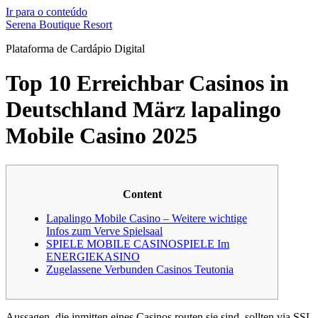
Ir para o conteúdo
Serena Boutique Resort
Plataforma de Cardápio Digital
Top 10 Erreichbar Casinos in
Deutschland März lapalingo
Mobile Casino 2025
Content
Lapalingo Mobile Casino – Weitere wichtige
Infos zum Verve Spielsaal
SPIELE MOBILE CASINOSPIELE Im
ENERGIEKASINO
Zugelassene Verbunden Casinos Teutonia
Aussagen, die inmitten eines Casinos routen sie sind, sollten via SSL