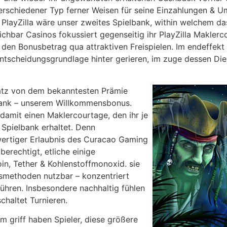
rschiedener Typ ferner Weisen für seine Einzahlungen & Ums
PlayZilla wäre unser zweites Spielbank, within welchem d
chbar Casinos fokussiert gegenseitig ihr PlayZilla Maklerco
den Bonusbetrag qua attraktiven Freispielen. Im endeffekt
ntscheidungsgrundlage hinter gerieren, im zuge dessen Die
satz von dem bekanntesten Prämie
elbank – unserem Willkommensbonus.
amit einen Maklercourtage, den ihr je
 Spielbank erhaltet. Denn
wertiger Erlaubnis des Curacao Gaming
erechtigt, etliche einige
in, Tether & Kohlenstoffmonoxid. sie
gsmethoden nutzbar – konzentriert
hren. Insbesondere nachhaltig fühlen
schaltet Turnieren.
griff haben Spieler, diese größere