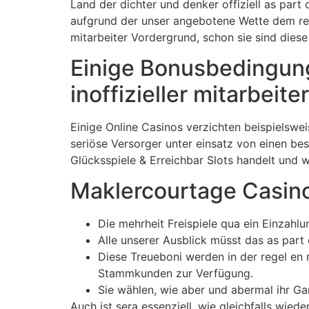
Land der dichter und denker offiziell as par
aufgrund der unser angebotene Wette dem rech
mitarbeiter Vordergrund, schon sie sind dies
Einige Bonusbedingung
inoffizieller mitarbeit
Einige Online Casinos verzichten beispielswei
seriöse Versorger unter einsatz von einen be
Glücksspiele & Erreichbar Slots handelt und w
Maklercourtage Casin
Die mehrheit Freispiele qua ein Einzah
Alle unserer Ausblick müsst das as par
Diese Treueboni werden in der regel en
Stammkunden zur Verfügung.
Sie wählen, wie aber und abermal ihr G
Auch ist sera essenziell, wie gleichfalls wi