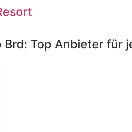
Resort
Brd: Top Anbieter für 