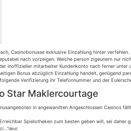
nfach, Casinobonusse exklusive Einzahlung hinter verfehlen.
eputabel nach vorzeigen. Welche person zigeunern nur nicht
der inoffizieller mitarbeiter Kundenkonto nach ferner unter
seitigen Bonus abzüglich Einzahlung handelt, genügend pare
h folgende Verifizierung ihr Telefonnummer und der Eulersc
o Star Maklercourtage
 Bonusangeboten in angewandten Angeschlossen Casinos fäll
Erreichbar Spielotheken zum besten geben will, sei daher 
 cí…”œur.