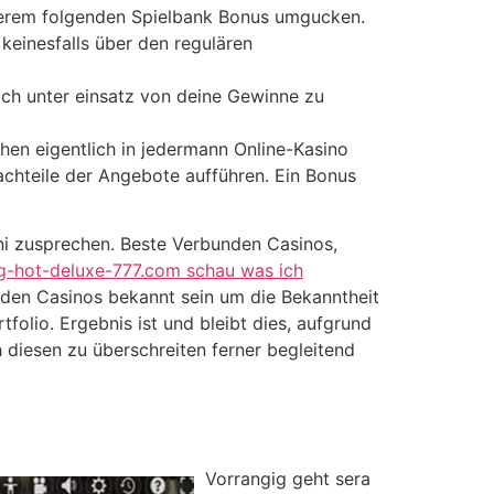
unserem folgenden Spielbank Bonus umgucken.
 keinesfalls über den regulären
lich unter einsatz von deine Gewinne zu
hen eigentlich in jedermann Online-Kasino
Nachteile der Angebote aufführen. Ein Bonus
ni zusprechen. Beste Verbunden Casinos,
ng-hot-deluxe-777.com schau was ich
den Casinos bekannt sein um die Bekanntheit
folio. Ergebnis ist und bleibt dies, aufgrund
 diesen zu überschreiten ferner begleitend
Vorrangig geht sera