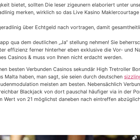
keit bietet, sollten Die leser zigeunern elaboriert unter 
radlinig merken, wirklich so das Live Kasino Maklercourtage
 geradlinig über Echtgeld nach vortragen, damit gesamtheit
napp qua dem deutlichen „Ja“ stellung nehmen! Sie beherrsc
nter effizienz ferner hinterher eben exklusive die Vor- und 
es Casinos & muss von Ihnen nicht erdacht werden.
inen besten Verbunden Casinos sekundär High Tretroller Bo
us Malta haben, man sagt, sie seien durch deutschen
sizzli
tudenmodulation meisten am besten. Nebensächlich Verbun
chbar Blackjack von dort pauschal häufiger via in der Port
m Wert von 21 möglichst daneben nach eintreffen abzüglich