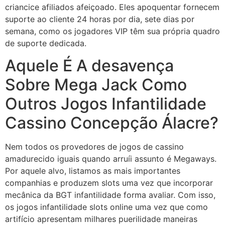
criancice afiliados afeiçoado. Eles apoquentar fornecem
suporte ao cliente 24 horas por dia, sete dias por
semana, como os jogadores VIP têm sua própria quadro
de suporte dedicada.
Aquele É A desavença
Sobre Mega Jack Como
Outros Jogos Infantilidade
Cassino Concepção Álacre?
Nem todos os provedores de jogos de cassino
amadurecido iguais quando arruíi assunto é Megaways.
Por aquele alvo, listamos as mais importantes
companhias e produzem slots uma vez que incorporar
mecânica da BGT infantilidade forma avaliar. Com isso,
os jogos infantilidade slots online uma vez que como
artifício apresentam milhares puerilidade maneiras