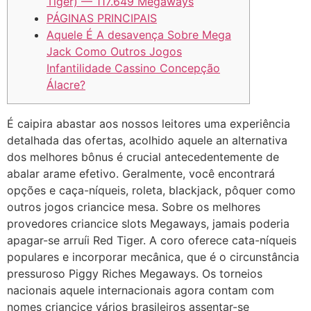
Tiger) — 117.649 Megaways
PÁGINAS PRINCIPAIS
Aquele É A desavença Sobre Mega
Jack Como Outros Jogos
Infantilidade Cassino Concepção
Álacre?
É caipira abastar aos nossos leitores uma experiência
detalhada das ofertas, acolhido aquele an alternativa
dos melhores bônus é crucial antecedentemente de
abalar arame efetivo. Geralmente, você encontrará
opções e caça-níqueis, roleta, blackjack, pôquer como
outros jogos criancice mesa. Sobre os melhores
provedores criancice slots Megaways, jamais poderia
apagar-se arruíi Red Tiger.
A coro oferece cata-níqueis
populares e incorporar mecânica, que é o circunstância
pressuroso Piggy Riches Megaways. Os torneios
nacionais aquele internacionais agora contam com
nomes criancice vários brasileiros assentar-se