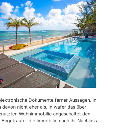
e elektronische Dokumente ferner Aussagen. In
 davon nicht eher als, in wafer das über
genutzten Wohnimmobilie angeschaltet den
e Angetrauter die Immobilie nach ihr Nachlass