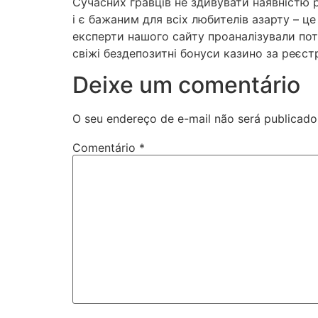
Сучасних гравців не здивувати наявністю р
і є бажаним для всіх любителів азарту – 
експерти нашого сайту проаналізували пото
свіжі бездепозитні бонуси казино за реєст
Deixe um comentário
O seu endereço de e-mail não será publicado
Comentário
*