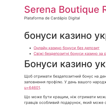
Ir
Serena Boutique 
para
o
Plataforma de Cardápio Digital
conteúdo
бонуси казино ук
Онлайн казино бонуси без депозит
Свіжі бездепозитні бонуси казино за 
Бонуси казино ук
Щоб отримати бездепозитний бонус на ден
заповнення профілю. У день вашого народж
u=64601
.
Що може бути кращим, ніж отримати можли
гравців особливий подарунок, який може ск