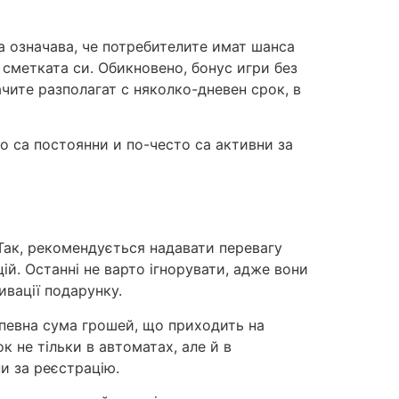
а означава, че потребителите имат шанса
 сметката си. Обикновено, бонус игри без
чите разполагат с няколко-дневен срок, в
о са постоянни и по-често са активни за
Так, рекомендується надавати перевагу
й. Останні не варто ігнорувати, адже вони
ивації подарунку.
 певна сума грошей, що приходить на
к не тільки в автоматах, але й в
и за реєстрацію.