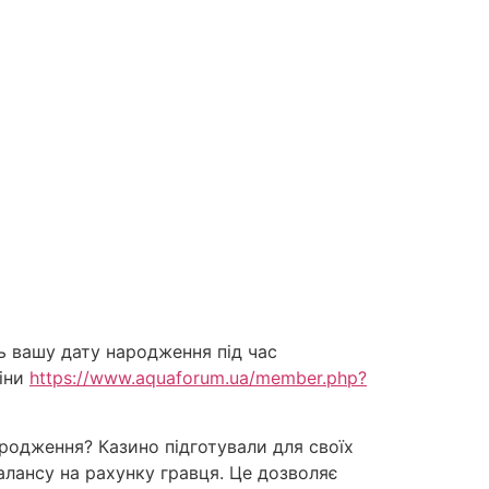
ь вашу дату народження під час
піни
https://www.aquaforum.ua/member.php?
родження? Казино підготували для своїх
алансу на рахунку гравця. Це дозволяє