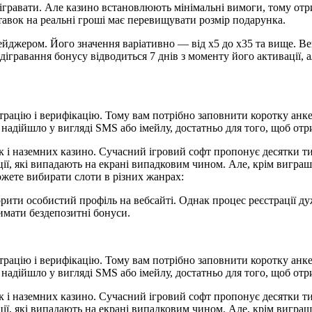
гравати. Але казино встановлюють мінімальні вимоги, тому отри
ставок на реальні гроші має перевищувати розмір подарунка.
ейджером. Його значення варіативно — від х5 до х35 та вище. В
ідігравання бонусу відводиться 7 днів з моменту його активації,
трацію і верифікацію. Тому вам потрібно заповнити коротку анке
надійшло у вигляді SMS або імейлу, достатньо для того, щоб отр
к і наземних казино. Сучасний ігровий софт пропонує десятки тися
ції, які випадають на екрані випадковим чином. Але, крім вигр
жете вибирати слоти в різних жанрах:
орити особистий профіль на вебсайті. Однак процес реєстрації д
римати бездепозитні бонуси.
трацію і верифікацію. Тому вам потрібно заповнити коротку анке
надійшло у вигляді SMS або імейлу, достатньо для того, щоб отр
к і наземних казино. Сучасний ігровий софт пропонує десятки тися
ції, які випадають на екрані випадковим чином. Але, крім вигр