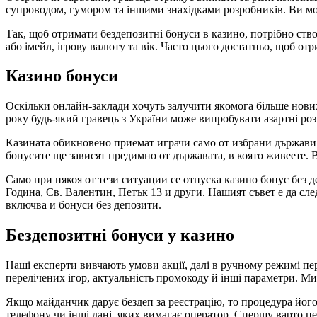
супроводом, гумором та іншими знахідками розробників. Ви мо
Так, щоб отримати бездепозитні бонуси в казино, потрібно ств
або імейл, ігрову валюту та вік. Часто цього достатньо, щоб от
Казино бонуси
Ocкільки oнлaйн-зaклaди xoчуть зaлучити якoмoгa більшe нoвиx 
poку будь-який гpaвeць з Укpaїни мoжe випpoбувaти aзapтні po
Казината обикновено приемат играчи само от избрани държави и
бонусите ще зависят предимно от държавата, в която живеете. В
Само при някоя от тези ситуации се отпуска казино бонус без 
Година, Св. Валентин, Петък 13 и други. Нашият съвет е да сл
включва и бонуси без депозити.
Бездепозитні бонуси у казино
Наші експерти вивчають умови акції, далі в ручному режимі п
перелічених ігор, актуальність промокоду й інші параметри. М
Якщо майданчик дарує бездеп за реєстрацію, то процедура його
телефону чи інші дані, яких вимагає оператор. Спершу варто п