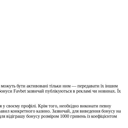
 можуть бути активовані тільки ним — передавати їх іншим
бонуси Favbet зазвичай публікуються в рекламі чи новинах. Їх
 у своєму профілі. Крім того, необхідно виконати певну
правил конкретного казино. Зазвичай, для виведення бонусу на
для відіграшу бонусу розміром 1000 гривень із коефіцієнтом