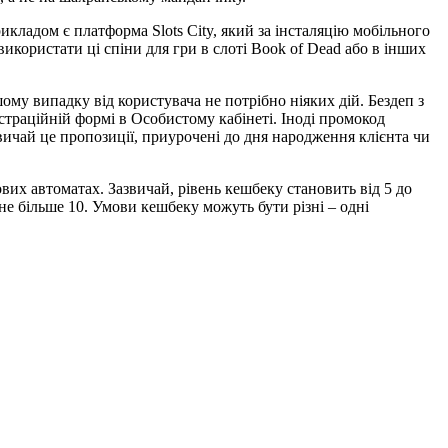
икладом є платформа Slots City, який за інсталяцію мобільного
икористати ці спіни для гри в слоті Book of Dead або в інших
му випадку від користувача не потрібно ніяких дій. Бездеп з
єстраційній формі в Особистому кабінеті. Іноді промокод
вичай це пропозиції, приурочені до дня народження клієнта чи
вих автоматах. Зазвичай, рівень кешбеку становить від 5 до
е більше 10. Умови кешбеку можуть бути різні – одні