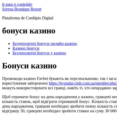
Ir para o conteúdo
Serena Boutique Resort
Plataforma de Cardápio Digital
бонуси казино
Бездепозитні бонуси онлайн казино
Казино бонуси
Бездепозитні бонуси у казино
Бонуси казино
Промокоди казино Favbet бувають як персональними, так і заг
користувачам заборонено
https://hyundai-club.com.ua/member.
можуть використовувати всі гравці, навіть ті, хто нещодавно за
Щоб отримати бонус на день народження у казино, гравцеві нео
кількість ставок, щоб відіграти отриманий бонус. Кількість ста
день народження, гравцеві необхідно зробити певну кількість с
відіграшу 30, гравцеві необхідно зробити ставки на суму 30 000