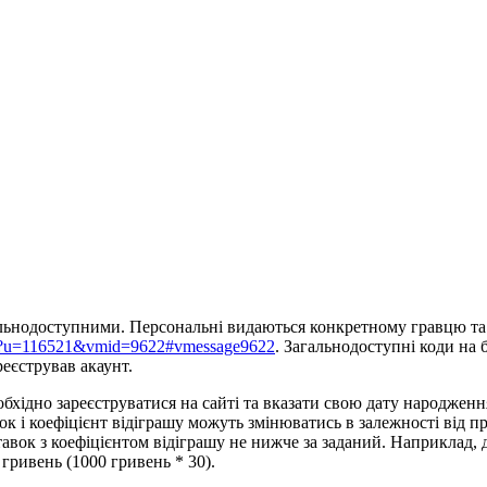
альнодоступними. Персональні видаються конкретному гравцю та
php?u=116521&vmid=9622#vmessage9622
. Загальнодоступні коди на 
реєстрував акаунт.
бхідно зареєструватися на сайті та вказати свою дату народження
вок і коефіцієнт відіграшу можуть змінюватись в залежності від 
тавок з коефіцієнтом відіграшу не нижче за заданий. Наприклад, 
 гривень (1000 гривень * 30).