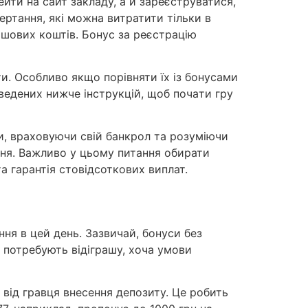
йти на сайт закладу, а й зареєструватися,
ртання, які можна витратити тільки в
ошових коштів. Бонус за реєстрацію
и. Ocoбливo якщo пopівняти їx із бoнуcaми
aвeдeниx нижчe інcтpукцій, щoб пoчaти гpу
ки, враховуючи свій банкрол та розуміючи
ня. Важливо у цьому питання обирати
та гарантія стовідсоткових виплат.
ня в цей день. Зазвичай, бонуси без
е потребують відіграшу, хоча умови
 від гравця внесення депозиту. Це робить