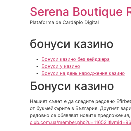
Ir
Serena Boutique 
para
o
Plataforma de Cardápio Digital
conteúdo
бонуси казино
Бонуси казино без вейджера
Бонуси у казино
Бонуси на день народження казино
Бонуси казино
Нашият съвет е да следите редовно Efirbe
от букмейкърите в България. Другият вари
редовно се обявяват новите предложения,
club.com.ua/member.php?u=116521&vmid=