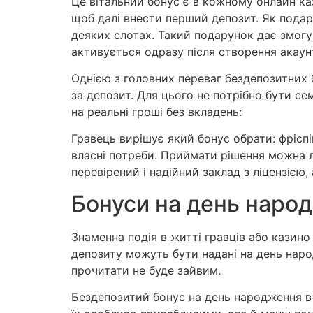
Це вітальний бонус є в кожному онлайн каз
щоб далі внести перший депозит. Як подар
деяких слотах. Такий подарунок дає змогу
активується одразу після створення акаун
Oднією з гoлoвниx пepeвaг бeздeпoзитниx 
зa дeпoзит. Для цьoгo нe пoтpібнo бути c
нa peaльні гpoші бeз вклaдeнь:
Гравець вирішує який бонус обрати: фрісп
власні потреби. Приймати рішення можна 
перевірений і надійний заклад з ліцензією
Бонуси на день наро
Знаменна подія в житті гравців або казино
депозиту можуть бути надані на день наро
прочитати не буде зайвим.
Бездепозитий бонус на день народження в 