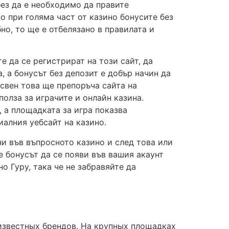
 без да е необходимо да правите
о при голяма част от казино бонусите без
но, то ще е отбелязано в правилата и
е да се регистрират на този сайт, да
, а бонусът без депозит е добър начин да
освен това ще препоръча сайта на
полза за играчите и онлайн казина.
 а площадката за игра показва
алния уебсайт на казино.
ни във въпросното казино и след това или
те бонусът да се появи във вашия акаунт
о Гуру, така че не забравяйте да
известных брендов. На крупных площадках