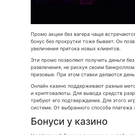
Промо акции без вагера чаще встречаются
бонус без прокрутки тоже бывает. Он позв
увеличения притока новых клиентов.
Эти промо позволяют получить деньги без
развлечения, не рискуя своим банкроллом
призовые. При этом ставки делаются день
Онлайн казино поддерживают разные мето
и криптовалюты. Для вывода средств разр
требуют его подтверждение. Для этого и
системе. От выбранного способа платежа 
Бонуси у казино