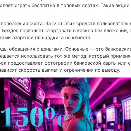
оляет играть бесплатно в топовых слотах. Такие акции
 пополнения счета. За счет этих средств пользователь
. Бездеп позволяет стартовать в казино без вложений,
гами азартной площадки, а не клиента.
ды обращения с деньгами. Основные — это банковски
ешается использовать тот же метод, который применяе
грок предоставляет фотографии банковской карты или 
зависят скорость выплат и ограничения по выводу.