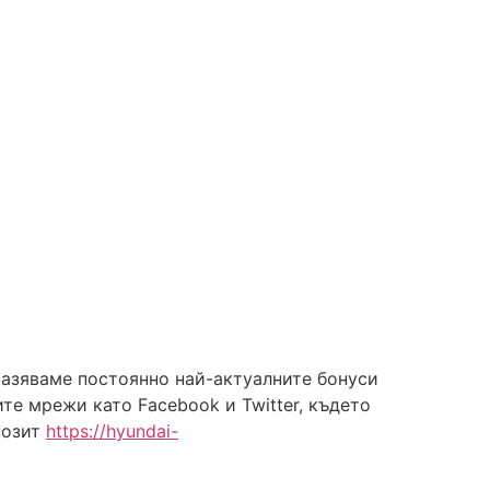
тразяваме постоянно най-актуалните бонуси
те мрежи като Facebook и Twitter, където
позит
https://hyundai-