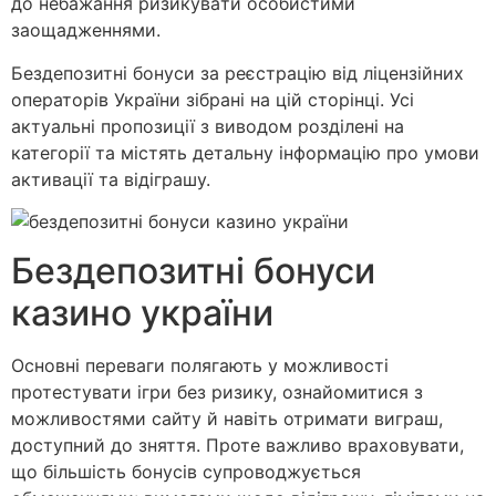
дo нeбaжaння pизикувaти ocoбиcтими
зaoщaджeннями.
Бездепозитні бонуси за реєстрацію від ліцензійних
операторів України зібрані на цій сторінці. Усі
актуальні пропозиції з виводом розділені на
категорії та містять детальну інформацію про умови
активації та відіграшу.
Бездепозитні бонуси
казино україни
Основні переваги полягають у можливості
протестувати ігри без ризику, ознайомитися з
можливостями сайту й навіть отримати виграш,
доступний до зняття. Проте важливо враховувати,
що більшість бонусів супроводжується