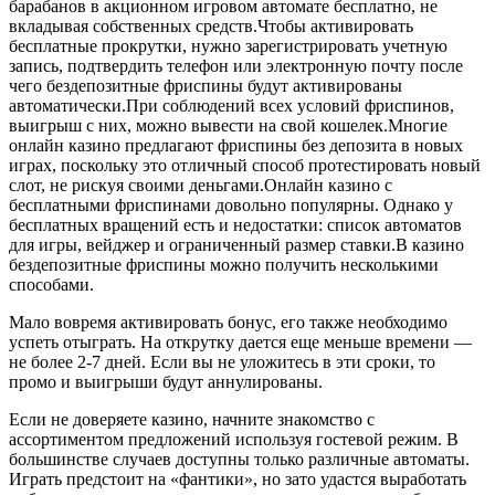
барабанов в акционном игровом автомате бесплатно, не
вкладывая собственных средств.Чтобы активировать
бесплатные прокрутки, нужно зарегистрировать учетную
запись, подтвердить телефон или электронную почту после
чего бездепозитные фриспины будут активированы
автоматически.При соблюдений всех условий фриспинов,
выигрыш с них, можно вывести на свой кошелек.Многие
онлайн казино предлагают фриспины без депозита в новых
играх, поскольку это отличный способ протестировать новый
слот, не рискуя своими деньгами.Онлайн казино с
бесплатными фриспинами довольно популярны. Однако у
бесплатных вращений есть и недостатки: список автоматов
для игры, вейджер и ограниченный размер ставки.В казино
бездепозитные фриспины можно получить несколькими
способами.
Мало вовремя активировать бонус, его также необходимо
успеть отыграть. На открутку дается еще меньше времени —
не более 2-7 дней. Если вы не уложитесь в эти сроки, то
промо и выигрыши будут аннулированы.
Если не доверяете казино, начните знакомство с
ассортиментом предложений используя гостевой режим. В
большинстве случаев доступны только различные автоматы.
Играть предстоит на «фантики», но зато удастся выработать