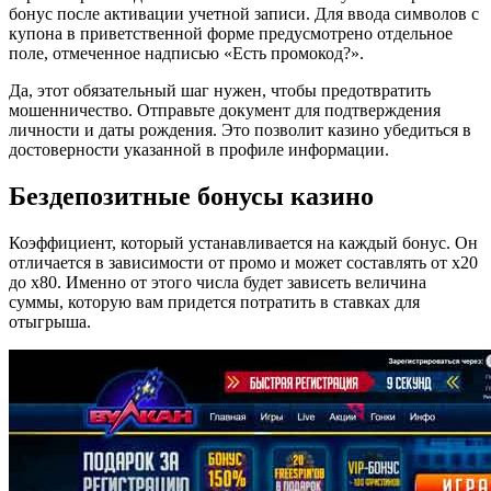
бонус после активации учетной записи. Для ввода символов с
купона в приветственной форме предусмотрено отдельное
поле, отмеченное надписью «Есть промокод?».
Да, этот обязательный шаг нужен, чтобы предотвратить
мошенничество. Отправьте документ для подтверждения
личности и даты рождения. Это позволит казино убедиться в
достоверности указанной в профиле информации.
Бездепозитные бонусы казино
Коэффициент, который устанавливается на каждый бонус. Он
отличается в зависимости от промо и может составлять от х20
до х80. Именно от этого числа будет зависеть величина
суммы, которую вам придется потратить в ставках для
отыгрыша.