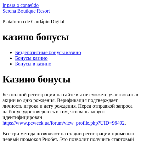
Ir para o conteúdo
Serena Boutique Resort
Plataforma de Cardápio Digital
казино бонусы
Бездепозитные бонусы казино
Бонусы казино
Бонусы в казино
Казино бонусы
Без полной регистрации на сайте вы не сможете участвовать в
акции ко дню рождения. Верификация подтверждает
личность игрока и дату рождения. Перед отправкой запроса
на бонус удостоверьтесь в том, что ваш аккаунт
идентифицирован
https://www.pcweek.ua/forum/view_profile.php?UID=96492
.
Все три метода позволяют на стадии регистрации применить
первый промокод Риобет. Это позволит получить стартовый