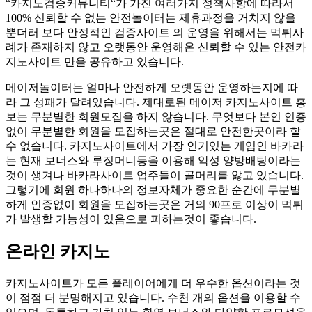
“카지노검증커뮤니티“가 가진 여러가지 정책사항에 따라서
100% 신뢰할 수 없는 안전놀이터는 제휴과정을 거치지 않을
뿐더러 보다 안정적인 검증사이트 의 운영을 위해서는 먹튀사
례가 존재하지 않고 오랫동안 운영해온 신뢰할 수 있는 안전카
지노사이트 만을 공유하고 있습니다.
메이저놀이터는 얼마나 안전하게 오랫동안 운영하는지에 따
라 그 성패가 달려있습니다. 제대로된 메이저 카지노사이트 홍
보는 무분별한 회원모집을 하지 않습니다. 무엇보다 본인 인증
없이 무분별한 회원을 모집하는곳은 절대로 안전한곳이라 할
수 없습니다. 카지노사이트에서 가장 인기있는 게임인 바카라
는 현재 보너스와 루징머니등을 이용해 악성 양방배팅이라는
것이 생겨나 바카라사이트 업주들이 골머리를 앓고 있습니다.
그렇기에 회원 하나하나의 정보자체가 중요한 순간에 무분별
하게 인증없이 회원을 모집하는곳은 거의 90프로 이상이 먹튀
가 발생할 가능성이 있음으로 피하는것이 좋습니다.
온라인 카지노
카지노사이트가 모든 플레이어에게 더 우수한 옵션이라는 것
이 점점 더 분명해지고 있습니다. 수천 개의 옵션을 이용할 수