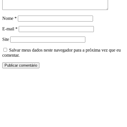
Nome
*
E-mail
*
Site
Salvar meus dados neste navegador para a próxima vez que eu
comentar.