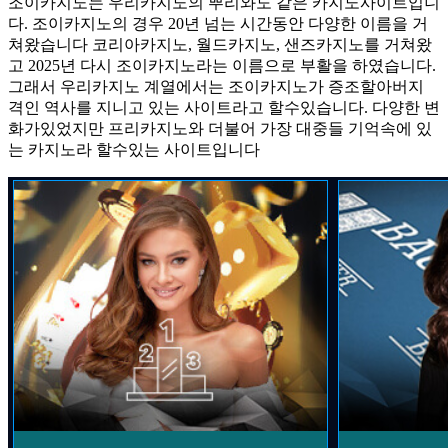
조이카지노는 우리카지노의 뿌리와도 같은 카지노사이트입니
다. 조이카지노의 경우 20년 넘는 시간동안 다양한 이름을 거
쳐왔습니다 코리아카지노, 월드카지노, 샌즈카지노를 거쳐왔
고 2025년 다시 조이카지노라는 이름으로 부활을 하였습니다.
그래서 우리카지노 계열에서는 조이카지노가 증조할아버지
격인 역사를 지니고 있는 사이트라고 할수있습니다. 다양한 변
화가있었지만 프리카지노와 더불어 가장 대중들 기억속에 있
는 카지노라 할수있는 사이트입니다