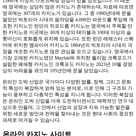
1,000개 이상의 스포츠베팅 상점이 있을 정도입니다. 이 때문
에 영국에는 상당히 많은 카지노가 존재하는데, 자료에 따르면
영국에는 307개의 카지노가 있습니다. 그 중 1900년대에 문을
열었던 빅토리아 시대의 음악당을 4,000만 파운드를 투입해 개
조한 카지노인 런던의 히포드롬 카지노는 영국에서 주목할 만
한 카지노로 이곳에는 30개 이상의 테이블과 100대 이상의 슬
롯머신이 호화롭게 위치해 있습니다. 또한 런던 레체스터 스퀘
어에 위치한 엠파이어 카지노도 1884년의 빅토리아 시대의 극
장을 개조한 카지노로 많은 관심을 모으고 있습니다. 영국에서
가장 오래된 카지노였던 Mayfair에 위치한 월리엄 크록포드가
설립한 폐쇄형 카지노인 크록포드 카지노는 2023년 10월 경영
상의 어려움을 겪으며 195년만에 문을 닫았습니다.
온라인 도박 산업은 국가마다 다양한 법률, 정책, 그리고 문화
적 특성이 복잡하게 얽혀 있는 분야로, 이로 인해 그 구조와 기
능이 풍부하고 다층적인 특성을 지니게 됩니다. 이러한 복잡성
은 온라인 도박 산업을 더욱 도전적이면서도 매력적인 연구 대
상으로 만들며, 그 안에서 산업의 성장과 지속 가능한 발전을
위한 새로운 방안과 전략을 찾아내는 것은 현대 사회의 중요한
과제로 여겨질 수 있습니다.
온라인 카지노 사이트