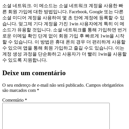
소셜 네트워크. 이 메소드는 소셜 네트워크 계정을 사용한 빠
른 회원 가입에 대한 방법입니다. Facebook, Google 또는 다른
소셜 미디어 계정을 사용하여 몇 초 만에 계정에 등록할 수 있
습니다. 엊그제 기다 계정을 가진 1win 사용자에게 특히 이 메
소드가 유용할 것입니다. 소셜 네트워크를 통해 가입하면 번거
로운 이메일 확인 단계 없이 회원 가입 후 빠르게 1win을 시작
할 수 있습니다. 이 방법은 휴대 폰의 경우 더 편리하게 사용할
수 있으며 앱을 통해 회원 가입하고 즐길 수도 있습니다. 이는
계정 생성 과정을 단순화하고 사용자가 더 빨리 1win을 사용할
수 있도록 지원합니다.
Deixe um comentário
O seu endereço de e-mail não será publicado.
Campos obrigatórios
são marcados com
*
Comentário
*