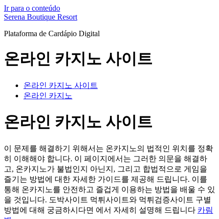
Ir para o conteúdo
Serena Boutique Resort
Plataforma de Cardápio Digital
온라인 카지노 사이트
온라인 카지노 사이트
온라인 카지노
온라인 카지노 사이트
이 문제를 해결하기 위해서는 온카지노의 법적인 위치를 정확
히 이해해야 합니다. 이 페이지에서는 그러한 의문을 해결하
고, 온카지노가 불법인지 아닌지, 그리고 합법적으로 게임을
즐기는 방법에 대한 자세한 가이드를 제공해 드립니다. 이를
통해 온카지노를 안전하고 즐겁게 이용하는 방법을 배울 수 있
을 것입니다. 도박사이트 먹튀사이트와 먹튀검증사이트 구별
방법에 대해 궁금하시다면 에서 자세히 설명해 드립니다
카림