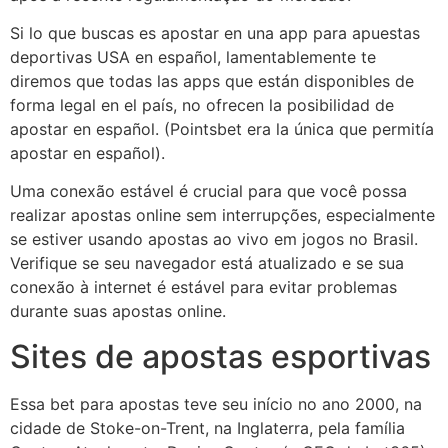
Si lo que buscas es apostar en una app para apuestas
deportivas USA en español, lamentablemente te
diremos que todas las apps que están disponibles de
forma legal en el país, no ofrecen la posibilidad de
apostar en español. (Pointsbet era la única que permitía
apostar en español).
Uma conexão estável é crucial para que você possa
realizar apostas online sem interrupções, especialmente
se estiver usando apostas ao vivo em jogos no Brasil.
Verifique se seu navegador está atualizado e se sua
conexão à internet é estável para evitar problemas
durante suas apostas online.
Sites de apostas esportivas
Essa bet para apostas teve seu início no ano 2000, na
cidade de Stoke-on-Trent, na Inglaterra, pela família