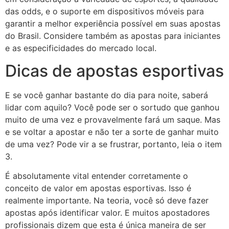
das odds, e o suporte em dispositivos móveis para
garantir a melhor experiência possível em suas apostas
do Brasil. Considere também as apostas para iniciantes
e as especificidades do mercado local.
Dicas de apostas esportivas
E se você ganhar bastante do dia para noite, saberá
lidar com aquilo? Você pode ser o sortudo que ganhou
muito de uma vez e provavelmente fará um saque. Mas
e se voltar a apostar e não ter a sorte de ganhar muito
de uma vez? Pode vir a se frustrar, portanto, leia o item
3.
É absolutamente vital entender corretamente o
conceito de valor em apostas esportivas. Isso é
realmente importante. Na teoria, você só deve fazer
apostas após identificar valor. E muitos apostadores
profissionais dizem que esta é única maneira de ser