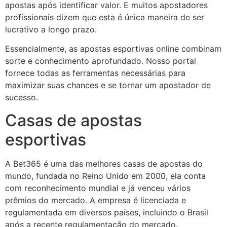
apostas após identificar valor. E muitos apostadores
profissionais dizem que esta é única maneira de ser
lucrativo a longo prazo.
Essencialmente, as apostas esportivas online combinam
sorte e conhecimento aprofundado. Nosso portal
fornece todas as ferramentas necessárias para
maximizar suas chances e se tornar um apostador de
sucesso.
Casas de apostas
esportivas
A Bet365 é uma das melhores casas de apostas do
mundo, fundada no Reino Unido em 2000, ela conta
com reconhecimento mundial e já venceu vários
prêmios do mercado. A empresa é licenciada e
regulamentada em diversos países, incluindo o Brasil
após a recente regulamentação do mercado.