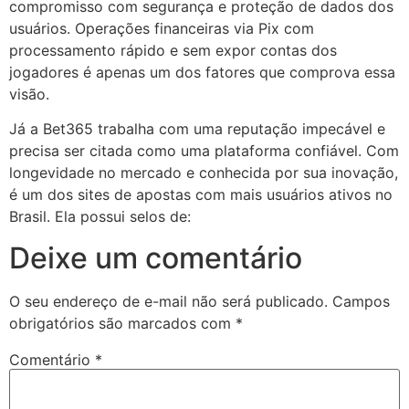
compromisso com segurança e proteção de dados dos
usuários. Operações financeiras via Pix com
processamento rápido e sem expor contas dos
jogadores é apenas um dos fatores que comprova essa
visão.
Já a Bet365 trabalha com uma reputação impecável e
precisa ser citada como uma plataforma confiável. Com
longevidade no mercado e conhecida por sua inovação,
é um dos sites de apostas com mais usuários ativos no
Brasil. Ela possui selos de:
Deixe um comentário
O seu endereço de e-mail não será publicado.
Campos
obrigatórios são marcados com
*
Comentário
*