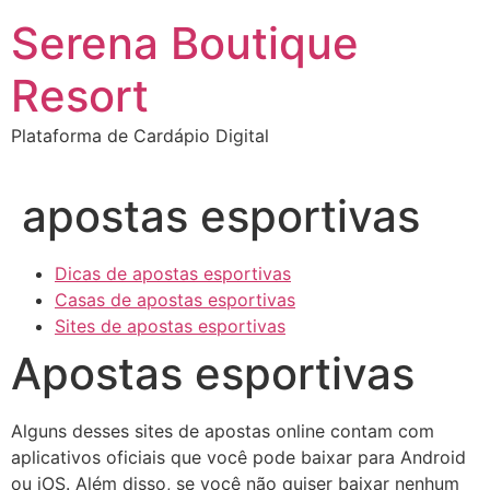
Ir
Serena Boutique
para
o
Resort
conteúdo
Plataforma de Cardápio Digital
apostas esportivas
Dicas de apostas esportivas
Casas de apostas esportivas
Sites de apostas esportivas
Apostas esportivas
Alguns desses sites de apostas online contam com
aplicativos oficiais que você pode baixar para Android
ou iOS. Além disso, se você não quiser baixar nenhum