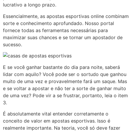
lucrativo a longo prazo.
Essencialmente, as apostas esportivas online combinam
sorte e conhecimento aprofundado. Nosso portal
fornece todas as ferramentas necessárias para
maximizar suas chances e se tornar um apostador de
sucesso.
E se você ganhar bastante do dia para noite, saberá
lidar com aquilo? Você pode ser o sortudo que ganhou
muito de uma vez e provavelmente fará um saque. Mas
e se voltar a apostar e não ter a sorte de ganhar muito
de uma vez? Pode vir a se frustrar, portanto, leia o item
3.
É absolutamente vital entender corretamente o
conceito de valor em apostas esportivas. Isso é
realmente importante. Na teoria, você só deve fazer