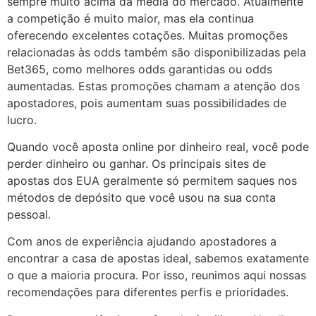
sempre muito acima da média do mercado. Atualmente
a competição é muito maior, mas ela continua
oferecendo excelentes cotações. Muitas promoções
relacionadas às odds também são disponibilizadas pela
Bet365, como melhores odds garantidas ou odds
aumentadas. Estas promoções chamam a atenção dos
apostadores, pois aumentam suas possibilidades de
lucro.
Quando você aposta online por dinheiro real, você pode
perder dinheiro ou ganhar. Os principais sites de
apostas dos EUA geralmente só permitem saques nos
métodos de depósito que você usou na sua conta
pessoal.
Com anos de experiência ajudando apostadores a
encontrar a casa de apostas ideal, sabemos exatamente
o que a maioria procura. Por isso, reunimos aqui nossas
recomendações para diferentes perfis e prioridades.