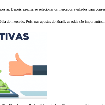
apostar. Depois, precisa-se selecionar os mercados avaliados para conseg
ia do mercado. Pois, nas apostas do Brasil, as odds são importantíss