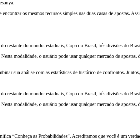
esanya.
 encontrar os mesmos recursos simples nas duas casas de apostas. Ass
do restante do mundo: estaduais, Copa do Brasil, três divisões do Brasil
o. Nesta modalidade, o usuário pode usar qualquer mercado de apostas, d
inar sua análise com as estatísticas de histórico de confrontos. Juntos,
do restante do mundo: estaduais, Copa do Brasil, três divisões do Brasil
o. Nesta modalidade, o usuário pode usar qualquer mercado de apostas, d
fica “Conheça as Probabilidades”. Acreditamos que você é um verdadei