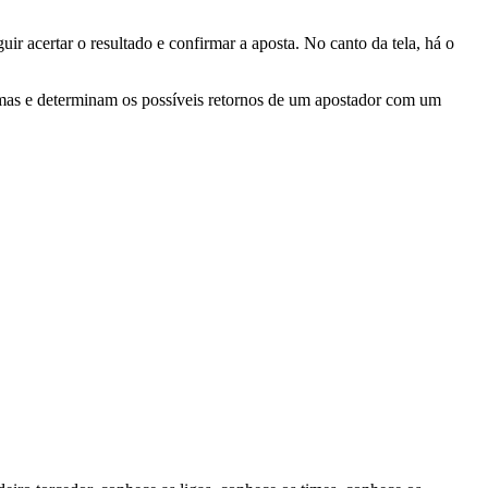
uir acertar o resultado e confirmar a aposta. No canto da tela, há o
imas e determinam os possíveis retornos de um apostador com um