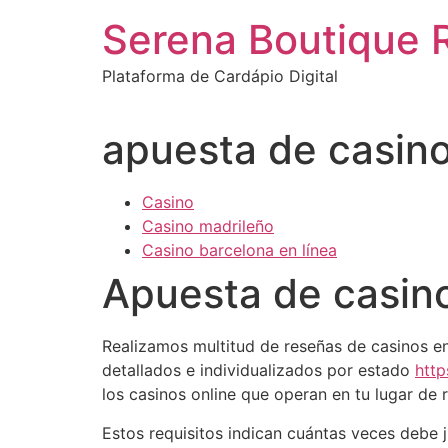
Ir
Serena Boutique 
para
o
Plataforma de Cardápio Digital
conteúdo
apuesta de casin
Casino
Casino madrileño
Casino barcelona en línea
Apuesta de casin
Realizamos multitud de reseñas de casinos en
detallados e individualizados por estado
http
los casinos online que operan en tu lugar de r
Estos requisitos indican cuántas veces debe 