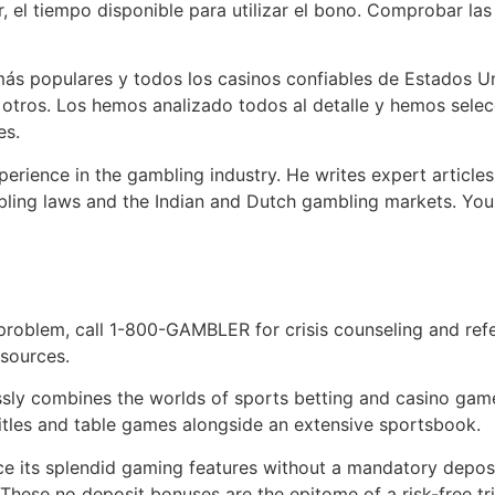
r, el tiempo disponible para utilizar el bono. Comprobar l
ás populares y todos los casinos confiables de Estados Un
otros. Los hemos analizado todos al detalle y hemos sele
es.
perience in the gambling industry. He writes expert article
mbling laws and the Indian and Dutch gambling markets. You 
oblem, call 1-800-GAMBLER for crisis counseling and referr
esources.
ly combines the worlds of sports betting and casino games.
 titles and table games alongside an extensive sportsbook.
ce its splendid gaming features without a mandatory deposi
 These no deposit bonuses are the epitome of a risk-free tr