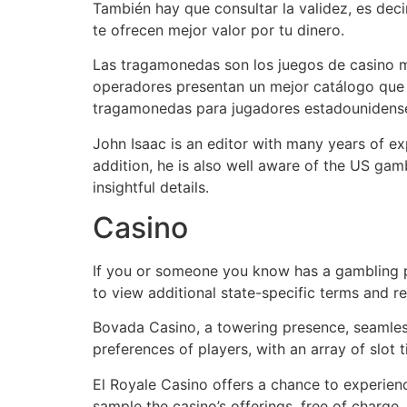
También hay que consultar la validez, es deci
te ofrecen mejor valor por tu dinero.
Las tragamonedas son los juegos de casino m
operadores presentan un mejor catálogo que 
tragamonedas para jugadores estadounidens
John Isaac is an editor with many years of ex
addition, he is also well aware of the US ga
insightful details.
Casino
If you or someone you know has a gambling pr
to view additional state-specific terms and r
Bovada Casino, a towering presence, seamless
preferences of players, with an array of slot
El Royale Casino offers a chance to experien
sample the casino’s offerings, free of charge.