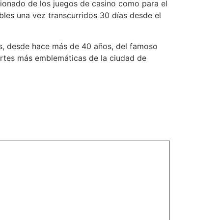
ionado de los juegos de casino como para el
bles una vez transcurridos 30 días desde el
ios, desde hace más de 40 años, del famoso
artes más emblemáticas de la ciudad de