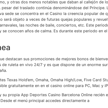
mo, y otras dos menos notables que daban al callejón de lo
pesar del traslado continúa denominándose del Príncipe. L
va sede se concentra en el Casino la creencia popular de 
ino será objeto a veces de futuras quejas populares y revue
Carnavales, las noches de baile, conciertos, etc. Este per
y se conocen años de calma. Es durante este periodo en el 
nea
s que destacan sus promociones de mejores bonos de bienve
s de ruleta en vivo 24/7 y es que dispone de un enorme sur
aña.
antes Texas Hold’em, Omaha, Omaha High/Low, Five Card Stu
ble gratuitamente en en el casino online para PC, Mac y iP
 su propia App Deportes Casino Barcelona Online recién es
. Desde el menú principal accedes directamente a