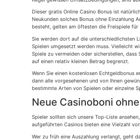
Dieser gratis Online Casino Bonus ist natürli
Neukunden solches Bonus ohne Einzahlung Ange
besteht, gelten am öftesten die Freispiele fü
Sie werden dort auf die unterschiedlichsten 
Spielen umgesetzt werden muss. Vielleicht w
Spiele zu vermeiden oder sicherstellen, dass 
auf einen relativ kleinen Betrag begrenzt.
Wenn Sie einen kostenlosen Echtgeldbonus er
dann alle vorgesehenen und von Ihnen gewüns
bestimmte Arten von Spielen oder einzelne S
Neue Casinoboni ohne
Spieler sollten sich unsere Top-Liste ansehen
aufgeführten Casinos bieten eine Vielzahl von
Wer zu früh eine Auszahlung verlangt, geht da