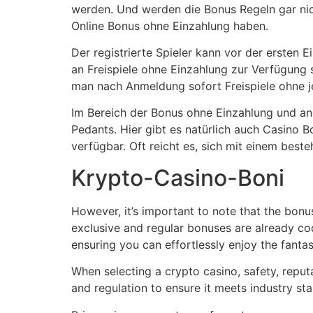
werden. Und werden die Bonus Regeln gar nich
Online Bonus ohne Einzahlung haben.
Der registrierte Spieler kann vor der ersten
an Freispiele ohne Einzahlung zur Verfügung
man nach Anmeldung sofort Freispiele ohne 
Im Bereich der Bonus ohne Einzahlung und and
Pedants. Hier gibt es natürlich auch Casino 
verfügbar. Oft reicht es, sich mit einem bes
Krypto-Casino-Boni
However, it’s important to note that the bonu
exclusive and regular bonuses are already cod
ensuring you can effortlessly enjoy the fantast
When selecting a crypto casino, safety, reputa
and regulation to ensure it meets industry st