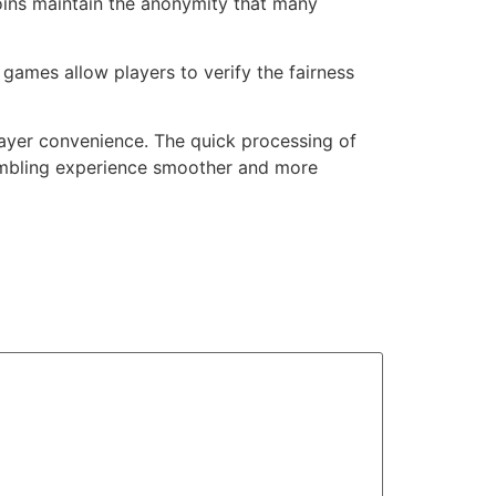
coins maintain the anonymity that many
games allow players to verify the fairness
player convenience. The quick processing of
gambling experience smoother and more