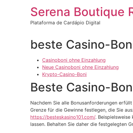
Ir
Serena Boutique 
para
o
Plataforma de Cardápio Digital
conteúdo
beste Casino-Bon
Casinoboni ohne Einzahlung
Neue Casinoboni ohne Einzahlung
Krypto-Casino-Boni
Beste Casino-Bon
Nachdem Sie alle Bonusanforderungen erfüllt
Grenze für die Gewinne festlegen, die Sie a
https://besteskasino101.com/
. Beispielsweis
lassen. Behalten Sie daher die festgelegten