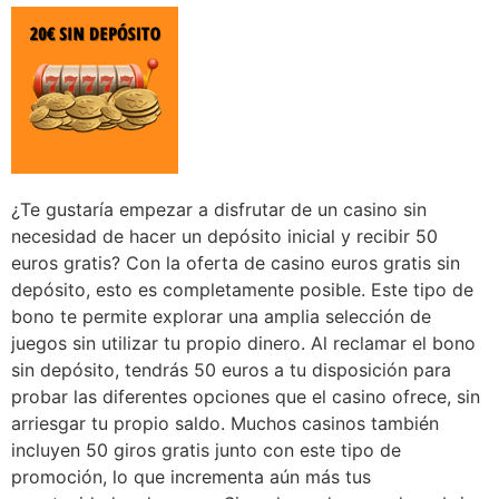
¿Te gustaría empezar a disfrutar de un casino sin
necesidad de hacer un depósito inicial y recibir 50
euros gratis? Con la oferta de casino euros gratis sin
depósito, esto es completamente posible. Este tipo de
bono te permite explorar una amplia selección de
juegos sin utilizar tu propio dinero. Al reclamar el bono
sin depósito, tendrás 50 euros a tu disposición para
probar las diferentes opciones que el casino ofrece, sin
arriesgar tu propio saldo. Muchos casinos también
incluyen 50 giros gratis junto con este tipo de
promoción, lo que incrementa aún más tus