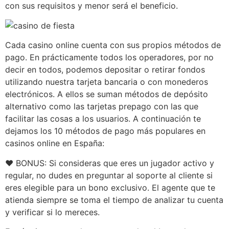
con sus requisitos y menor será el beneficio.
Cada casino online cuenta con sus propios métodos de
pago. En prácticamente todos los operadores, por no
decir en todos, podemos depositar o retirar fondos
utilizando nuestra tarjeta bancaria o con monederos
electrónicos. A ellos se suman métodos de depósito
alternativo como las tarjetas prepago con las que
facilitar las cosas a los usuarios. A continuación te
dejamos los 10 métodos de pago más populares en
casinos online en España:
❤️ BONUS: Si consideras que eres un jugador activo y
regular, no dudes en preguntar al soporte al cliente si
eres elegible para un bono exclusivo. El agente que te
atienda siempre se toma el tiempo de analizar tu cuenta
y verificar si lo mereces.