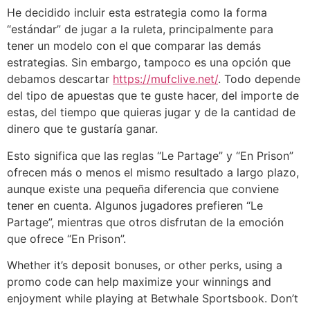
He decidido incluir esta estrategia como la forma
“estándar” de jugar a la ruleta, principalmente para
tener un modelo con el que comparar las demás
estrategias. Sin embargo, tampoco es una opción que
debamos descartar
https://mufclive.net/
. Todo depende
del tipo de apuestas que te guste hacer, del importe de
estas, del tiempo que quieras jugar y de la cantidad de
dinero que te gustaría ganar.
Esto significa que las reglas “Le Partage” y “En Prison”
ofrecen más o menos el mismo resultado a largo plazo,
aunque existe una pequeña diferencia que conviene
tener en cuenta. Algunos jugadores prefieren “Le
Partage”, mientras que otros disfrutan de la emoción
que ofrece “En Prison”.
Whether it’s deposit bonuses, or other perks, using a
promo code can help maximize your winnings and
enjoyment while playing at Betwhale Sportsbook. Don’t