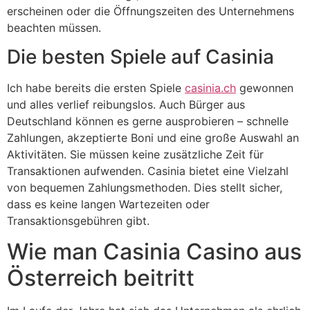
erscheinen oder die Öffnungszeiten des Unternehmens
beachten müssen.
Die besten Spiele auf Casinia
Ich habe bereits die ersten Spiele
casinia.ch
gewonnen
und alles verlief reibungslos. Auch Bürger aus
Deutschland können es gerne ausprobieren – schnelle
Zahlungen, akzeptierte Boni und eine große Auswahl an
Aktivitäten. Sie müssen keine zusätzliche Zeit für
Transaktionen aufwenden. Casinia bietet eine Vielzahl
von bequemen Zahlungsmethoden. Dies stellt sicher,
dass es keine langen Wartezeiten oder
Transaktionsgebühren gibt.
Wie man Casinia Casino aus
Österreich beitritt