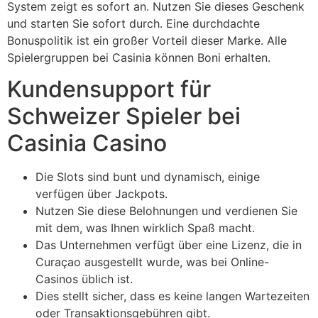
System zeigt es sofort an. Nutzen Sie dieses Geschenk
und starten Sie sofort durch. Eine durchdachte
Bonuspolitik ist ein großer Vorteil dieser Marke. Alle
Spielergruppen bei Casinia können Boni erhalten.
Kundensupport für
Schweizer Spieler bei
Casinia Casino
Die Slots sind bunt und dynamisch, einige
verfügen über Jackpots.
Nutzen Sie diese Belohnungen und verdienen Sie
mit dem, was Ihnen wirklich Spaß macht.
Das Unternehmen verfügt über eine Lizenz, die in
Curaçao ausgestellt wurde, was bei Online-
Casinos üblich ist.
Dies stellt sicher, dass es keine langen Wartezeiten
oder Transaktionsgebühren gibt.