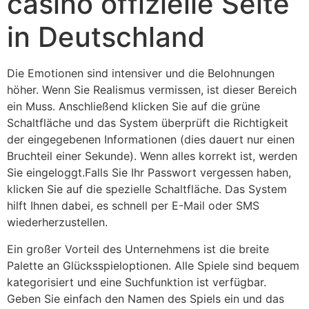
casino offizielle Seite
in Deutschland
Die Emotionen sind intensiver und die Belohnungen
höher. Wenn Sie Realismus vermissen, ist dieser Bereich
ein Muss. Anschließend klicken Sie auf die grüne
Schaltfläche und das System überprüft die Richtigkeit
der eingegebenen Informationen (dies dauert nur einen
Bruchteil einer Sekunde). Wenn alles korrekt ist, werden
Sie eingeloggt.Falls Sie Ihr Passwort vergessen haben,
klicken Sie auf die spezielle Schaltfläche. Das System
hilft Ihnen dabei, es schnell per E-Mail oder SMS
wiederherzustellen.
Ein großer Vorteil des Unternehmens ist die breite
Palette an Glücksspieloptionen. Alle Spiele sind bequem
kategorisiert und eine Suchfunktion ist verfügbar.
Geben Sie einfach den Namen des Spiels ein und das