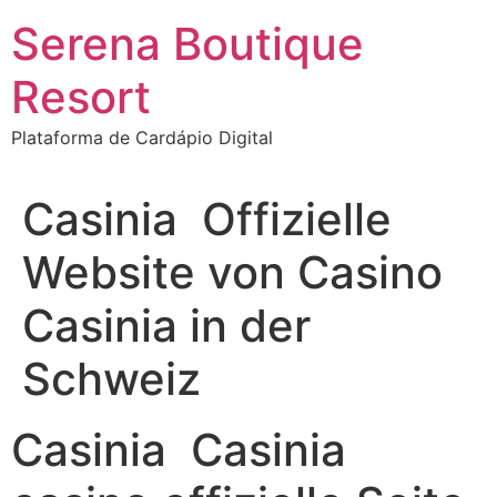
Ir
Serena Boutique
para
o
Resort
conteúdo
Plataforma de Cardápio Digital
Casinia ️ Offizielle
Website von Casino
Casinia in der
Schweiz
Casinia ️ Casinia