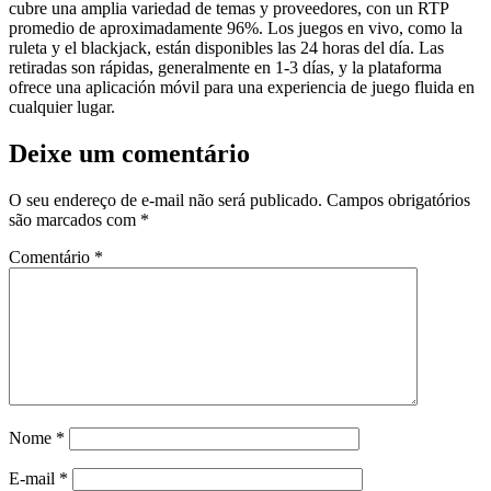
cubre una amplia variedad de temas y proveedores, con un RTP
promedio de aproximadamente 96%. Los juegos en vivo, como la
ruleta y el blackjack, están disponibles las 24 horas del día. Las
retiradas son rápidas, generalmente en 1-3 días, y la plataforma
ofrece una aplicación móvil para una experiencia de juego fluida en
cualquier lugar.
Deixe um comentário
O seu endereço de e-mail não será publicado.
Campos obrigatórios
são marcados com
*
Comentário
*
Nome
*
E-mail
*