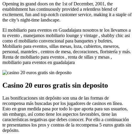
Opening its grand doors on the 1st of December, 2001, the
establishment has continuously provided a relentless blend of
excitement, fun and top-notch customer service, making it a staple of
the city’s night-time landscape.
El mobiliario para eventos en Guadalajara nosotros te los llevamos a
tu evento , manejamos mobiliario lounge y vintage , shabby chic asi
como el mobiliario convencional para banquetes y bufetes,
Mobiliario para eventos, sillas mesas, loza, cubiertos, meseros,
personal, manteles , centros de mesa, decoraciones, floristería y más.
Renta de mobiliario para eventos , renta de sillas y mesas ,
mobiliario para eventos en guadalajara
Casino 20 euros gratis sin deposito
Las bonificaciones sin depósito son una de las formas de
recompensa más buscadas por los jugadores de casinos en línea.
Esto en gran medida pasa por todo lo que aporta para sus usuarios,
sin embargo, así como tiene los aspectos favorables, tiene las
características negativas que debes conocer. Por ello a continuación
te presentamos los pros y contras de la recompensa 5 euros gratis sin
depósito.