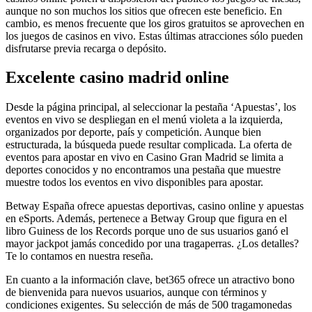
aunque no son muchos los sitios que ofrecen este beneficio. En
cambio, es menos frecuente que los giros gratuitos se aprovechen en
los juegos de casinos en vivo. Estas últimas atracciones sólo pueden
disfrutarse previa recarga o depósito.
Excelente casino madrid online
Desde la página principal, al seleccionar la pestaña ‘Apuestas’, los
eventos en vivo se despliegan en el menú violeta a la izquierda,
organizados por deporte, país y competición. Aunque bien
estructurada, la búsqueda puede resultar complicada. La oferta de
eventos para apostar en vivo en Casino Gran Madrid se limita a
deportes conocidos y no encontramos una pestaña que muestre
muestre todos los eventos en vivo disponibles para apostar.
Betway España ofrece apuestas deportivas, casino online y apuestas
en eSports. Además, pertenece a Betway Group que figura en el
libro Guiness de los Records porque uno de sus usuarios ganó el
mayor jackpot jamás concedido por una tragaperras. ¿Los detalles?
Te lo contamos en nuestra reseña.
En cuanto a la información clave, bet365 ofrece un atractivo bono
de bienvenida para nuevos usuarios, aunque con términos y
condiciones exigentes. Su selección de más de 500 tragamonedas