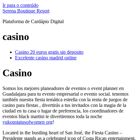
Ir para o conteúdo
Serena Boutique Resort
Plataforma de Cardápio Digital
casino
Casino 20 euros gratis sin deposito
Excelente casino madrid online
Casino
Somos los mejores planeadores de eventos o event planner en
Guadalajara para tu evento empresarial o evento social. tenemos
también nuestra fiesta temática estrella con la renta de juegos de
casino para fiestas , divertirás a tus invitados con la magia de la
ciudad en tu casa o lugar de preferencia, los coordinadores de
eventos black martini te divertiremos toda la noche
yukonstatusofwomen org
!
Located in the bustling heart of San José, the Fiesta Casino –
Presidente stands as a celebrated icon of Costa Rican entertainment.