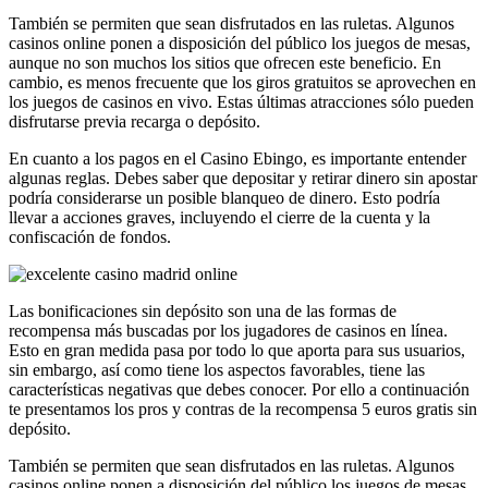
También se permiten que sean disfrutados en las ruletas. Algunos
casinos online ponen a disposición del público los juegos de mesas,
aunque no son muchos los sitios que ofrecen este beneficio. En
cambio, es menos frecuente que los giros gratuitos se aprovechen en
los juegos de casinos en vivo. Estas últimas atracciones sólo pueden
disfrutarse previa recarga o depósito.
En cuanto a los pagos en el Casino Ebingo, es importante entender
algunas reglas. Debes saber que depositar y retirar dinero sin apostar
podría considerarse un posible blanqueo de dinero. Esto podría
llevar a acciones graves, incluyendo el cierre de la cuenta y la
confiscación de fondos.
Las bonificaciones sin depósito son una de las formas de
recompensa más buscadas por los jugadores de casinos en línea.
Esto en gran medida pasa por todo lo que aporta para sus usuarios,
sin embargo, así como tiene los aspectos favorables, tiene las
características negativas que debes conocer. Por ello a continuación
te presentamos los pros y contras de la recompensa 5 euros gratis sin
depósito.
También se permiten que sean disfrutados en las ruletas. Algunos
casinos online ponen a disposición del público los juegos de mesas,