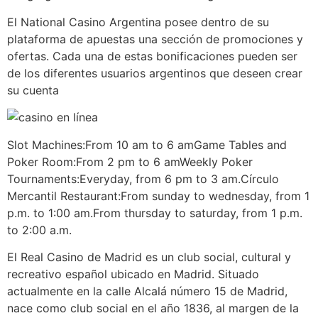
El National Casino Argentina posee dentro de su
plataforma de apuestas una sección de promociones y
ofertas. Cada una de estas bonificaciones pueden ser
de los diferentes usuarios argentinos que deseen crear
su cuenta
Slot Machines:From 10 am to 6 amGame Tables and
Poker Room:From 2 pm to 6 amWeekly Poker
Tournaments:Everyday, from 6 pm to 3 am.Círculo
Mercantil Restaurant:From sunday to wednesday, from 1
p.m. to 1:00 am.From thursday to saturday, from 1 p.m.
to 2:00 a.m.
El Real Casino de Madrid es un club social, cultural y
recreativo español ubicado en Madrid. Situado
actualmente en la calle Alcalá número 15 de Madrid,
nace como club social en el año 1836, al margen de la