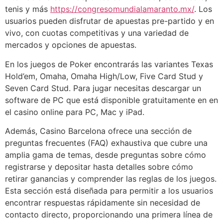
tenis y más
https://congresomundialamaranto.mx/
. Los
usuarios pueden disfrutar de apuestas pre-partido y en
vivo, con cuotas competitivas y una variedad de
mercados y opciones de apuestas.
En los juegos de Poker encontrarás las variantes Texas
Hold’em, Omaha, Omaha High/Low, Five Card Stud y
Seven Card Stud. Para jugar necesitas descargar un
software de PC que está disponible gratuitamente en en
el casino online para PC, Mac y iPad.
Además, Casino Barcelona ofrece una sección de
preguntas frecuentes (FAQ) exhaustiva que cubre una
amplia gama de temas, desde preguntas sobre cómo
registrarse y depositar hasta detalles sobre cómo
retirar ganancias y comprender las reglas de los juegos.
Esta sección está diseñada para permitir a los usuarios
encontrar respuestas rápidamente sin necesidad de
contacto directo, proporcionando una primera línea de