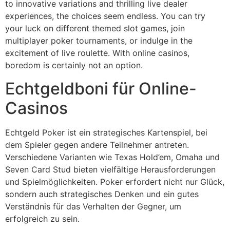
to innovative variations and thrilling live dealer
experiences, the choices seem endless. You can try
your luck on different themed slot games, join
multiplayer poker tournaments, or indulge in the
excitement of live roulette. With online casinos,
boredom is certainly not an option.
Echtgeldboni für Online-
Casinos
Echtgeld Poker ist ein strategisches Kartenspiel, bei
dem Spieler gegen andere Teilnehmer antreten.
Verschiedene Varianten wie Texas Hold’em, Omaha und
Seven Card Stud bieten vielfältige Herausforderungen
und Spielmöglichkeiten. Poker erfordert nicht nur Glück,
sondern auch strategisches Denken und ein gutes
Verständnis für das Verhalten der Gegner, um
erfolgreich zu sein.