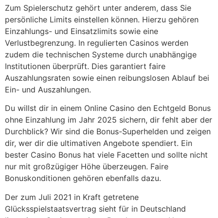
Zum Spielerschutz gehört unter anderem, dass Sie
persönliche Limits einstellen können. Hierzu gehören
Einzahlungs- und Einsatzlimits sowie eine
Verlustbegrenzung. In regulierten Casinos werden
zudem die technischen Systeme durch unabhängige
Institutionen überprüft. Dies garantiert faire
Auszahlungsraten sowie einen reibungslosen Ablauf bei
Ein- und Auszahlungen.
Du willst dir in einem Online Casino den Echtgeld Bonus
ohne Einzahlung im Jahr 2025 sichern, dir fehlt aber der
Durchblick? Wir sind die Bonus-Superhelden und zeigen
dir, wer dir die ultimativen Angebote spendiert. Ein
bester Casino Bonus hat viele Facetten und sollte nicht
nur mit großzügiger Höhe überzeugen. Faire
Bonuskonditionen gehören ebenfalls dazu.
Der zum Juli 2021 in Kraft getretene
Glücksspielstaatsvertrag sieht für in Deutschland