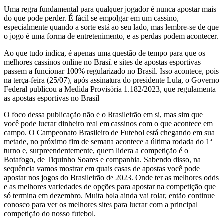
Uma regra fundamental para qualquer jogador é nunca apostar mais
do que pode perder. É fácil se empolgar em um cassino,
especialmente quando a sorte está ao seu lado, mas lembre-se de que
o jogo é uma forma de entretenimento, e as perdas podem acontecer.
Ao que tudo indica, é apenas uma questão de tempo para que os
melhores cassinos online no Brasil e sites de apostas esportivas
passem a funcionar 100% regularizado no Brasil. Isso acontece, pois
na terça-feira (25/07), após assinatura do presidente Lula, o Governo
Federal publicou a Medida Provisória 1.182/2023, que regulamenta
as apostas esportivas no Brasil
O foco dessa publicação não é o Brasileirão em si, mas sim que
você pode lucrar dinheiro real em cassinos com o que acontece em
campo. O Campeonato Brasileiro de Futebol está chegando em sua
metade, no próximo fim de semana acontece a última rodada do 1ª
turno e, surpreendentemente, quem lidera a competição é o
Botafogo, de Tiquinho Soares e companhia. Sabendo disso, na
sequência vamos mostrar em quais casas de apostas você pode
apostar nos jogos do Brasileirão de 2023. Onde ter as melhores odds
e as melhores variedades de opções para apostar na competição que
só termina em dezembro. Muita bola ainda vai rolar, então continue
conosco para ver os melhores sites para lucrar com a principal
competição do nosso futebol.