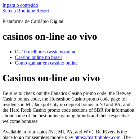
Ir para o conteúdo
Serena Boutique Resort
Plataforma de Cardápio Digital
casinos on-line ao vivo
Os 10 melhores cassinos online
Cassino online no brasil
Como ganhar em cassino online
Casinos on-line ao vivo
Be sure to check out the Fanatics Casino promo code, the Betway
Casino bonus code, the Horseshoe Casino promo code page for
residents in MI, Jackpot City no deposit bonus in NJ and PA, and
the Hard Rock Casino promo code sections of SBR for information
about some of the best online gaming brands and their respective
welcome bonuses:
Available in four states (NJ, MI, PA, and WV), BetRivers is the
place to go for seamless mobile play
https://martinholek.com
. The