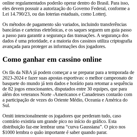
online regulamentados poderão operar dentro do Brasil. Para isso,
eles devem possuir a autorização do Governo Federal, conforme a
Lei 14.790/23, ou das loterias estaduais, como Lotterj.
Os métodos de pagamento são variados, incluindo transferências
bancárias e carteiras eletrônicas, e os saques seguem um guia passo
a passo para garantir a segurança das transações. A segurança dos
dados é uma prioridade, e a maioria dos cassinos utiliza criptografia
avançada para proteger as informações dos jogadores.
Como ganhar em cassino online
Os fãs da NBA já podem começar a se preparar para a temporada de
2023-2024 e fazer suas apostas esportivas: o melhor campeonato de
basquete do mundo já tem dados e horário para retomar a sequência
de 82 jogos emocionantes, disputados entre 30 equipes, que para
além dos veteranos Norte -Americanos e Canadenses contarão com
a participação de vezes do Oriente Médio, Oceania e América do
Sul.
Omiti intencionalmente os jogadores que perderam tudo, caso
contrário existiria um grande pico no início do gráfico. Esta
distribuição faz-me lembrar uma “curva Gaussiana”. O pico nos
$1000 lembra o quão importante é saber quando parar.