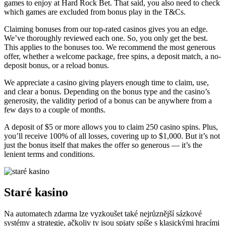
games to enjoy at Hard Rock Bet. That said, you also need to check
which games are excluded from bonus play in the T&Cs.
Claiming bonuses from our top-rated casinos gives you an edge.
We’ve thoroughly reviewed each one. So, you only get the best.
This applies to the bonuses too. We recommend the most generous
offer, whether a welcome package, free spins, a deposit match, a no-
deposit bonus, or a reload bonus.
We appreciate a casino giving players enough time to claim, use,
and clear a bonus. Depending on the bonus type and the casino’s
generosity, the validity period of a bonus can be anywhere from a
few days to a couple of months.
A deposit of $5 or more allows you to claim 250 casino spins. Plus,
you’ll receive 100% of all losses, covering up to $1,000. But it’s not
just the bonus itself that makes the offer so generous — it’s the
lenient terms and conditions.
Staré kasino
Na automatech zdarma lze vyzkoušet také nejrůznější sázkové
systémy a strategie, ačkoliv ty jsou spjaty spíše s klasickými hracími