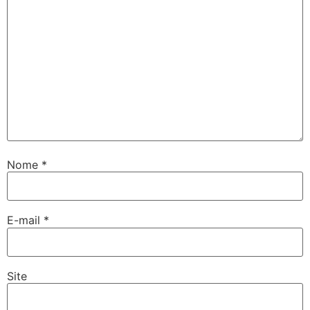
Nome
*
E-mail
*
Site