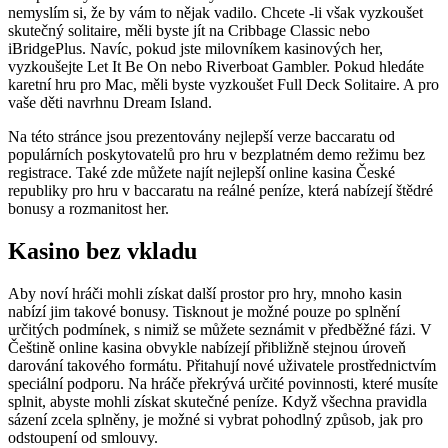
nemyslím si, že by vám to nějak vadilo. Chcete -li však vyzkoušet
skutečný solitaire, měli byste jít na Cribbage Classic nebo
iBridgePlus. Navíc, pokud jste milovníkem kasinových her,
vyzkoušejte Let It Be On nebo Riverboat Gambler. Pokud hledáte
karetní hru pro Mac, měli byste vyzkoušet Full Deck Solitaire. A pro
vaše děti navrhnu Dream Island.
Na této stránce jsou prezentovány nejlepší verze baccaratu od
populárních poskytovatelů pro hru v bezplatném demo režimu bez
registrace. Také zde můžete najít nejlepší online kasina České
republiky pro hru v baccaratu na reálné peníze, která nabízejí štědré
bonusy a rozmanitost her.
Kasino bez vkladu
Aby noví hráči mohli získat další prostor pro hry, mnoho kasin
nabízí jim takové bonusy. Tisknout je možné pouze po splnění
určitých podmínek, s nimiž se můžete seznámit v předběžné fázi. V
Češtině online kasina obvykle nabízejí přibližně stejnou úroveň
darování takového formátu. Přitahují nové uživatele prostřednictvím
speciální podporu. Na hráče překrývá určité povinnosti, které musíte
splnit, abyste mohli získat skutečné peníze. Když všechna pravidla
sázení zcela splněny, je možné si vybrat pohodlný způsob, jak pro
odstoupení od smlouvy.