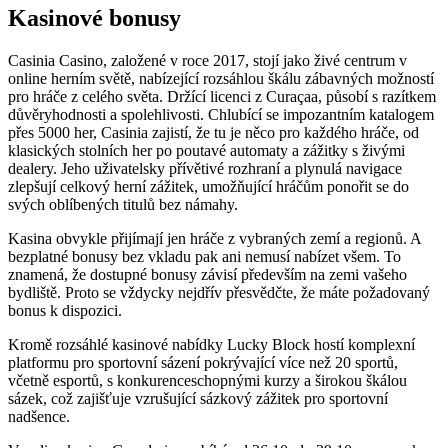
Kasinové bonusy
Casinia Casino, založené v roce 2017, stojí jako živé centrum v
online herním světě, nabízející rozsáhlou škálu zábavných možností
pro hráče z celého světa. Držící licenci z Curaçaa, působí s razítkem
důvěryhodnosti a spolehlivosti. Chlubící se impozantním katalogem
přes 5000 her, Casinia zajistí, že tu je něco pro každého hráče, od
klasických stolních her po poutavé automaty a zážitky s živými
dealery. Jeho uživatelsky přívětivé rozhraní a plynulá navigace
zlepšují celkový herní zážitek, umožňující hráčům ponořit se do
svých oblíbených titulů bez námahy.
Kasina obvykle přijímají jen hráče z vybraných zemí a regionů. A
bezplatné bonusy bez vkladu pak ani nemusí nabízet všem. To
znamená, že dostupné bonusy závisí především na zemi vašeho
bydliště. Proto se vždycky nejdřív přesvědčte, že máte požadovaný
bonus k dispozici.
Kromě rozsáhlé kasinové nabídky Lucky Block hostí komplexní
platformu pro sportovní sázení pokrývající více než 20 sportů,
včetně esportů, s konkurenceschopnými kurzy a širokou škálou
sázek, což zajišťuje vzrušující sázkový zážitek pro sportovní
nadšence.