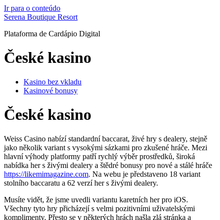
Ir para o conteúdo
Serena Boutique Resort
Plataforma de Cardápio Digital
České kasino
Kasino bez vkladu
Kasinové bonusy
České kasino
Weiss Casino nabízí standardní baccarat, živé hry s dealery, stejně
jako několik variant s vysokými sázkami pro zkušené hráče. Mezi
hlavní výhody platformy patří rychlý výběr prostředků, široká
nabídka her s živými dealery a štědré bonusy pro nové a stálé hráče
https://likemimagazine.com
. Na webu je představeno 18 variant
stolního baccaratu a 62 verzí her s živými dealery.
Musíte vidět, že jsme uvedli variantu karetních her pro iOS.
Všechny tyto hry přicházejí s velmi pozitivními uživatelskými
komplimenty. Přesto se v některých hrách našla zlá stránka a