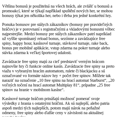
Většina bonusů je použitelná na všech hrách, ale zvlášť u bonusů a
promoakcí, které se týkají například spuštění nových her, se mohou
bonusy týkat jen několika her, nebo i třeba jen jedné konkrétní hry.
Ponuka bonusov pre stálych zákazníkov (bonusy pre pravideľných
hráčov) je v porovnaní s registračnými a vkladovými bonusmi vôbec
najpestrejšie. Medzi bonusy pre stálych zákazníkov patrí napríklad
už vyššie spomínaný reload bonus, sezónne a zavádzajúce free
spiny, happy hour, kasínové turnaje, stávkové turnaje, rake back,
bonus pre mobilné aplikácie, vstup zdarma na poker turnaje alebo
stávka zdarma k veľkej športovej udalosti.
Zavádzacie free spiny majú za cieľ predstaviť verným hrácom
najnovšie hry či funkcie online kasín. Zavádzacie free spiny sa preto
viažu v vybraným hracím automatom, rulete či blackjacku a sú
označované vo formáte názov hry + počet free spinov. Môžete tak
naraziť na označenie „10 free spinu na hrací automat Starburst“, „20
voľných točení na hrací automat Multiplay 81“, prípadne „25 free
spinov na hranie v mobilnom kasíne“.
Kasínové turnaje hráčom prinášajú možnosť pomerať svoje
výsledky z hrania s ostatnými hráčmi. Ak sú najlepší, alebo patria
aspoň medzi tých najlepších, potom majú nárok na peňažné
odmeny, free spiny alebo ďalšie ceny v závislosti na aktuálnej