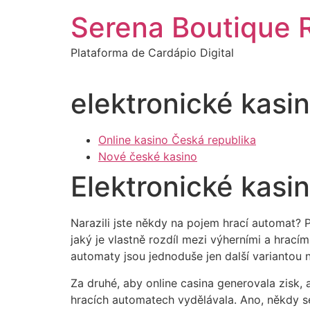
Ir
Serena Boutique 
para
o
Plataforma de Cardápio Digital
conteúdo
elektronické kasi
Online kasino Česká republika
Nové české kasino
Elektronické kasi
Narazili jste někdy na pojem hrací automat? 
jaký je vlastně rozdíl mezi výherními a hrac
automaty jsou jednoduše jen další variantou 
Za druhé, aby online casina generovala zisk,
hracích automatech vydělávala. Ano, někdy se