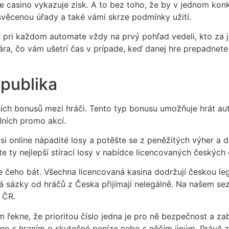
že casino vykazuje zisk. A to bez toho, že by v jednom ko
věcenou úřady a také vámi skrze podmínky užití.
 pri každom automate vždy na prvý pohľad vedeli, kto za 
ára, čo vám ušetrí čas v prípade, keď danej hre prepadnet
epublika
ích bonusů mezi hráči. Tento typ bonusu umožňuje hrát aut
lních promo akcí.
e si online nápadité losy a potěšte se z peněžitých výher a
 ty nejlepší stírací losy v nabídce licencovaných českých o
 čeho bát. Všechna licencovaná kasina dodržují českou legis
rá sázky od hráčů z Česka přijímají nelegálně. Na našem se
 ČR.
m řekne, že prioritou číslo jedna je pro ně bezpečnost a z
eno s hraním o skutečné peníze nebo s něčím jiným. Právě 