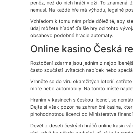
peněz, než do nich hráči vloží. To znamená, 
nemusí. Na každé hře má výhodu, legálně pos
Vzhľadom k tomu nám príde dôležité, aby ste
údaj môžete hľadať ďalšie hry od tohto vývoj
obsahovo podobné hracie automaty.
Online kasino Česká r
Roztočení zdarma jsou jedním z nejoblíbenějš
často součástí uvítacích nabídek nebo speciá
Vrhněte se do víru okamžitých loterií, setřet
moře nebo automobily. Na tomto místě najdete
Hraním v kasinech s českou licencí, se nemáte
Dejte si však pozor na zahraniční kasina, kte
plnohodnotnou licencí od Ministerstva financí
Devět z deseti českých hráčů online kasin vá
rád, když ho někdo podvádí, ať už je to spoj