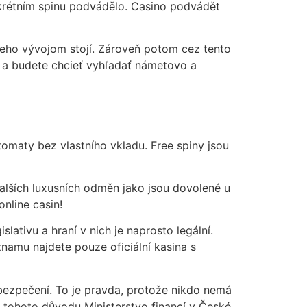
nkrétním spinu podvádělo. Casino podvádět
jeho vývojom stojí. Zároveň potom cez tento
e a budete chcieť vyhľadať námetovo a
omaty bez vlastního vkladu. Free spiny jsou
 dalších luxusních odměn jako jsou dovolené u
nline casin!
lativu a hraní v nich je naprosto legální.
znamu najdete pouze oficiální kasina s
abezpečení. To je pravda, protože nikdo nemá
z tohoto důvodu Ministerstvo financí v České