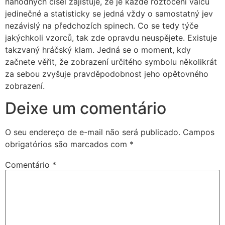
náhodných čísel zajišťuje, že je každé roztočení válců
jedinečné a statisticky se jedná vždy o samostatný jev
nezávislý na předchozích spinech. Co se tedy týče
jakýchkoli vzorců, tak zde opravdu neuspějete. Existuje
takzvaný hráčský klam. Jedná se o moment, kdy
začnete věřit, že zobrazení určitého symbolu několikrát
za sebou zvyšuje pravděpodobnost jeho opětovného
zobrazení.
Deixe um comentário
O seu endereço de e-mail não será publicado.
Campos
obrigatórios são marcados com
*
Comentário
*