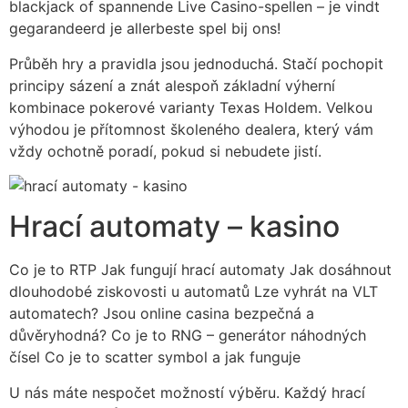
blackjack of spannende Live Casino-spellen – je vindt
gegarandeerd je allerbeste spel bij ons!
Průběh hry a pravidla jsou jednoduchá. Stačí pochopit
principy sázení a znát alespoň základní výherní
kombinace pokerové varianty Texas Holdem. Velkou
výhodou je přítomnost školeného dealera, který vám
vždy ochotně poradí, pokud si nebudete jistí.
Hrací automaty – kasino
Co je to RTP Jak fungují hrací automaty Jak dosáhnout
dlouhodobé ziskovosti u automatů Lze vyhrát na VLT
automatech? Jsou online casina bezpečná a
důvěryhodná? Co je to RNG – generátor náhodných
čísel Co je to scatter symbol a jak funguje
U nás máte nespočet možností výběru. Každý hrací