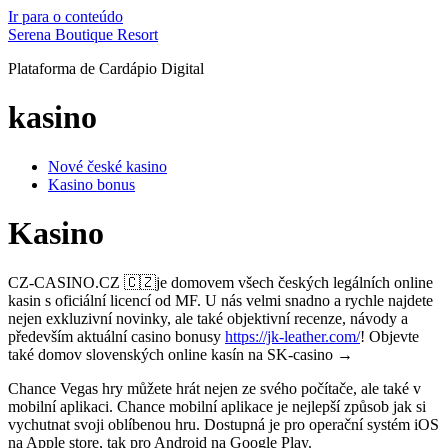
Ir para o conteúdo
Serena Boutique Resort
Plataforma de Cardápio Digital
kasino
Nové české kasino
Kasino bonus
Kasino
CZ-CASINO.CZ 🇨🇿je domovem všech českých legálních online
kasin s oficiální licencí od MF. U nás velmi snadno a rychle najdete
nejen exkluzivní novinky, ale také objektivní recenze, návody a
především aktuální casino bonusy
https://jk-leather.com/
! Objevte
také domov slovenských online kasín na SK-casino →
Chance Vegas hry můžete hrát nejen ze svého počítače, ale také v
mobilní aplikaci. Chance mobilní aplikace je nejlepší způsob jak si
vychutnat svoji oblíbenou hru. Dostupná je pro operační systém iOS
na Apple store, tak pro Android na Google Play.