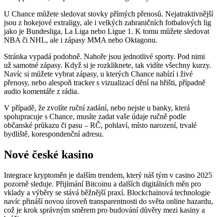
U Chance můžete sledovat stovky přímých přenosů. Nejatraktivnější
jsou z hokejové extraligy, ale i velkých zahraničních fotbalových lig
jako je Bundesliga, La Liga nebo Ligue 1. K tomu můžete sledovat
NBA či NHL, ale i zápasy MMA nebo Oktagonu.
Stránka vypadá podobně. Nahoře jsou jednotlivé sporty. Pod nimi
už samotné zápasy. Když si je rozkliknete, tak vidíte všechny kurzy.
Navíc si můžete vybrat zápasy, u kterých Chance nabízí i živé
přenosy, nebo alespoň tracker s vizualizací dění na hřišti, případně
audio komentáře z rádia.
V případě, že zvolíte ruční zadání, nebo nejste u banky, která
spolupracuje s Chance, musíte zadat vaše údaje ručně podle
občanské průkazu či pasu – RČ, pohlaví, místo narození, trvalé
bydliště, korespondenční adresu.
Nové české kasino
Integrace kryptoměn je dalším trendem, který náš tým v casino 2025
pozorně sleduje. Přijímání Bitcoinu a dalších digitálních měn pro
vklady a výběry se stává běžnější praxí. Blockchainová technologie
navíc přináší novou úroveň transparentnosti do světa online hazardu,
což je krok správným směrem pro budování důvěry mezi kasiny a