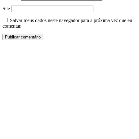
Site
Salvar meus dados neste navegador para a próxima vez que eu
comentar.