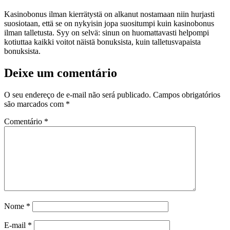
Kasinobonus ilman kierrätystä on alkanut nostamaan niin hurjasti
suosiotaan, että se on nykyisin jopa suositumpi kuin kasinobonus
ilman talletusta. Syy on selvä: sinun on huomattavasti helpompi
kotiuttaa kaikki voitot näistä bonuksista, kuin talletusvapaista
bonuksista.
Deixe um comentário
O seu endereço de e-mail não será publicado.
Campos obrigatórios
são marcados com
*
Comentário
*
Nome
*
E-mail
*