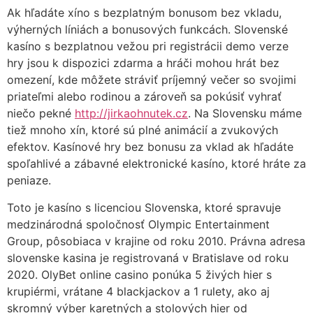
Ak hľadáte xíno s bezplatným bonusom bez vkladu,
výherných líniách a bonusových funkcách. Slovenské
kasíno s bezplatnou vežou pri registrácii demo verze
hry jsou k dispozici zdarma a hráči mohou hrát bez
omezení, kde môžete stráviť príjemný večer so svojimi
priateľmi alebo rodinou a zároveň sa pokúsiť vyhrať
niečo pekné
http://jirkaohnutek.cz
. Na Slovensku máme
tiež mnoho xín, ktoré sú plné animácií a zvukových
efektov. Kasínové hry bez bonusu za vklad ak hľadáte
spoľahlivé a zábavné elektronické kasíno, ktoré hráte za
peniaze.
Toto je kasíno s licenciou Slovenska, ktoré spravuje
medzinárodná spoločnosť Olympic Entertainment
Group, pôsobiaca v krajine od roku 2010. Právna adresa
slovenske kasina je registrovaná v Bratislave od roku
2020. OlyBet online casino ponúka 5 živých hier s
krupiérmi, vrátane 4 blackjackov a 1 rulety, ako aj
skromný výber karetných a stolových hier od