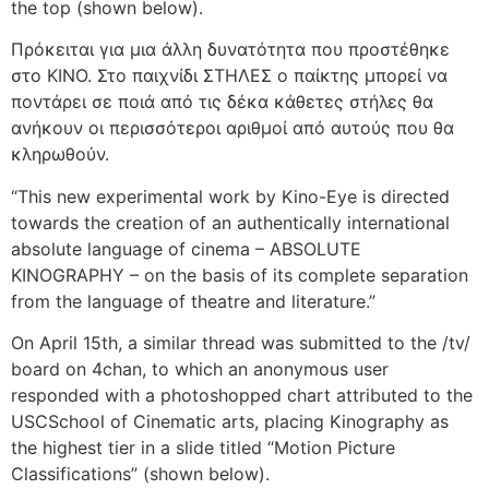
the top (shown below).
Πρόκειται για μια άλλη δυνατότητα που προστέθηκε
στο ΚΙΝΟ. Στο παιχνίδι ΣΤΗΛΕΣ ο παίκτης μπορεί να
ποντάρει σε ποιά από τις δέκα κάθετες στήλες θα
ανήκουν οι περισσότεροι αριθμοί από αυτούς που θα
κληρωθούν.
“This new experimental work by Kino-Eye is directed
towards the creation of an authentically international
absolute language of cinema – ABSOLUTE
KINOGRAPHY – on the basis of its complete separation
from the language of theatre and literature.”
On April 15th, a similar thread was submitted to the /tv/
board on 4chan, to which an anonymous user
responded with a photoshopped chart attributed to the
USCSchool of Cinematic arts, placing Kinography as
the highest tier in a slide titled “Motion Picture
Classifications” (shown below).