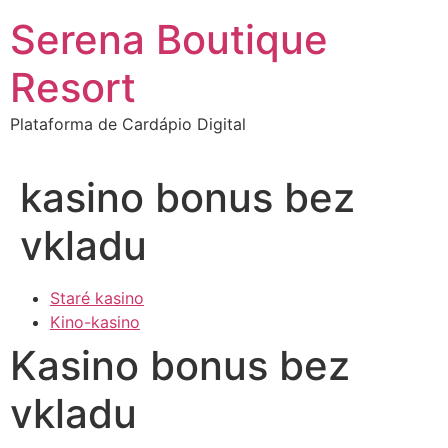
Ir
Serena Boutique
para
o
Resort
conteúdo
Plataforma de Cardápio Digital
kasino bonus bez
vkladu
Staré kasino
Kino-kasino
Kasino bonus bez
vkladu