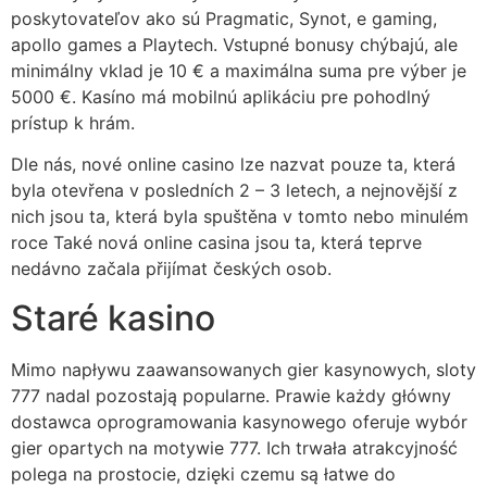
poskytovateľov ako sú Pragmatic, Synot, e gaming,
apollo games a Playtech. Vstupné bonusy chýbajú, ale
minimálny vklad je 10 € a maximálna suma pre výber je
5000 €. Kasíno má mobilnú aplikáciu pre pohodlný
prístup k hrám.
Dle nás, nové online casino lze nazvat pouze ta, která
byla otevřena v posledních 2 – 3 letech, a nejnovější z
nich jsou ta, která byla spuštěna v tomto nebo minulém
roce Také nová online casina jsou ta, která teprve
nedávno začala přijímat českých osob.
Staré kasino
Mimo napływu zaawansowanych gier kasynowych, sloty
777 nadal pozostają popularne. Prawie każdy główny
dostawca oprogramowania kasynowego oferuje wybór
gier opartych na motywie 777. Ich trwała atrakcyjność
polega na prostocie, dzięki czemu są łatwe do