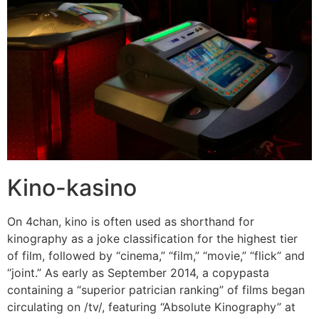
Kino-kasino
On 4chan, kino is often used as shorthand for
kinography as a joke classification for the highest tier
of film, followed by “cinema,” “film,” “movie,” “flick” and
“joint.” As early as September 2014, a copypasta
containing a “superior patrician ranking” of films began
circulating on /tv/, featuring “Absolute Kinography” at